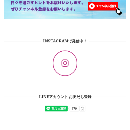
INSTAGRAMで発信中！
LINEアカウント お友だち登録