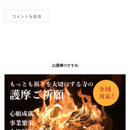
お護摩のすすめ