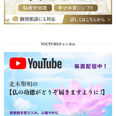
YOUTUBEチャンネル