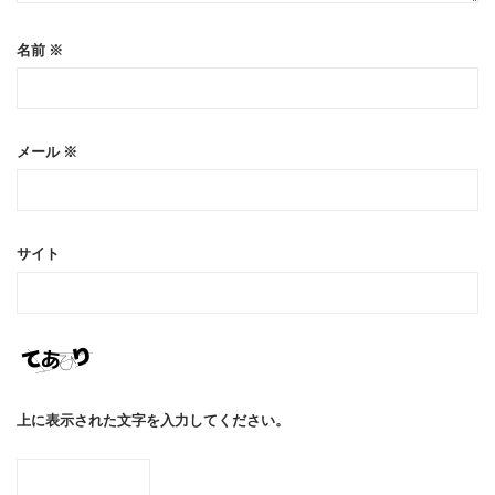
名前
※
メール
※
サイト
上に表示された文字を入力してください。