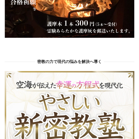
密教の力で現代の悩みを解決へ導く