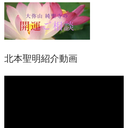
北本聖明紹介動画