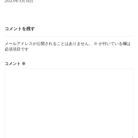
2023年3月31日
コメントを残す
メールアドレスが公開されることはありません。
※
が付いている欄は
必須項目です
コメント
※