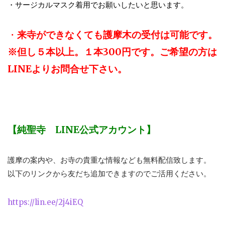
・サージカルマスク着用でお願いしたいと思います。
・
来寺ができなくても護摩木の受付は可能です。
※但し５本以上。１本300円です。ご希望の方は
LINEよりお問合せ下さい。
【純聖寺 LINE公式アカウント】
護摩の案内や、お寺の貴重な情報なども無料配信致します。
以下のリンクから友だち追加できますのでご活用ください。
https://lin.ee/2j4iEQ