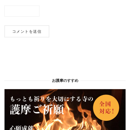
お護摩のすすめ