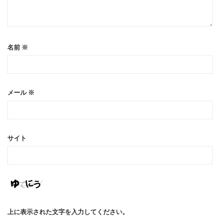
名前
※
メール
※
サイト
上に表示された文字を入力してください。