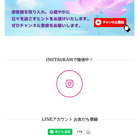
INSTAGRAMで発信中！
LINEアカウント お友だち登録