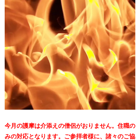
今月の護摩は介添えの僧侶がおりません。住職の
みの対応となります。ご参拝者様に、諸々のご協