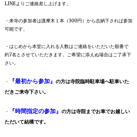
LINEよりご連絡差し上げます。
・来寺の参加者は護摩木１本（300円）から志納下されば参加
可能です。
・はじめから本堂に入れる人数はご連絡をいただいた順番で
約7名とさせていただきます。ご希望に添えぬ場合はご了承下
さい。
『最初から参加』
の方は寺院臨時駐車場へ駐車いた
・
だきご来寺下さい。
『時間指定の参加』
の方は寺院までお車でお越しい
・
ただいて結構です。