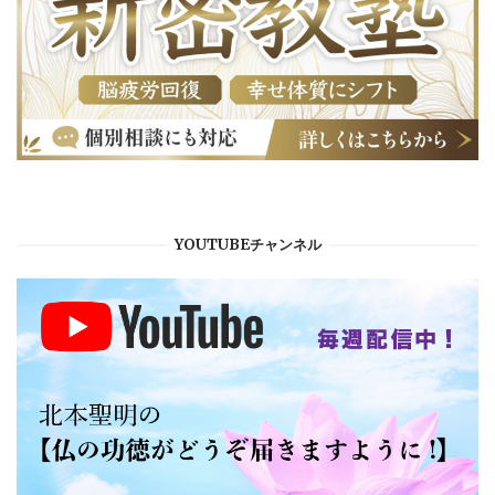
YOUTUBEチャンネル