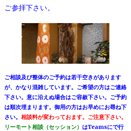
ご参拝下さい。
ご相談及び整体のご予約は若干空きがあります
が、かなり混雑しています。ご希望の方は
ご連絡
下さい。
意に沿えぬ場合はご容赦下さい。ご予約
は順次埋まります。
御用の方はお早めにお尋ね下
さい。
相談料が変わっておます。ご注意下さい。
はTeamsにで行
リーモート相談（セッション）