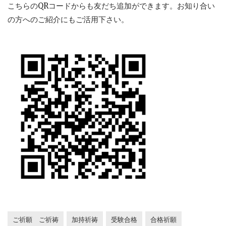
こちらのQRコードからも友だち追加ができます。お知り合い
の方へのご紹介にもご活用下さい。
ご祈願 ご祈祷
加持祈祷
受験合格
合格祈願