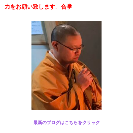
力をお願い致します。合掌
最新のブログはこちらをクリック