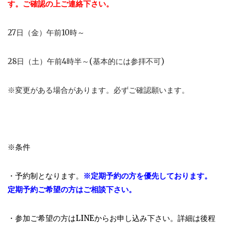
す。ご確認の上ご連絡下さい。
27日（金）午前10時～
28日（土）午前4時半～(基本的には参拝不可)
※変更がある場合があります。必ずご確認願います。
※条件
・予約制となります。
※定期予約の方を優先しております。
定期予約ご希望の方はご相談下さい。
・参加ご希望の方はLINEからお申し込み下さい。詳細は後程