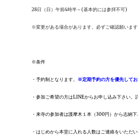
28日（日）午前4時半～(基本的には参拝不可)
※変更がある場合があります。必ずご確認願います
※条件
・予約制となります。
※定期予約の方を優先してお
・参加ご希望の方はLINEからお申し込み下さい。
・来寺の参加者は護摩木１本（300円）から志納
・はじめから本堂に入れる人数はご連絡をいただい