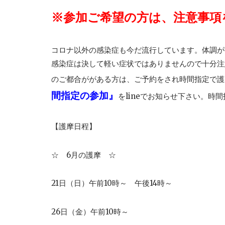
※参加ご希望の方は、
注意事項
コロナ以外の感染症も今だ流行しています。体調が
感染症は決して軽い症状ではありませんので十分注
のご都合ががある方は、ご予約をされ時間指定で護
間指定の参加』
をlineでお知らせ下さい。
【護摩日程】
☆ 6月の護摩 ☆
21日（日）午前10時～ 午後14時～
26日（金）午前10時～