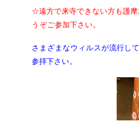
☆遠方で来寺できない方も護摩
うぞご参加下さい。
さまざまなウィルスが流行して
参拝下さい。