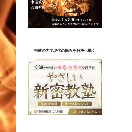
密教の力で現代の悩みを解決へ導く