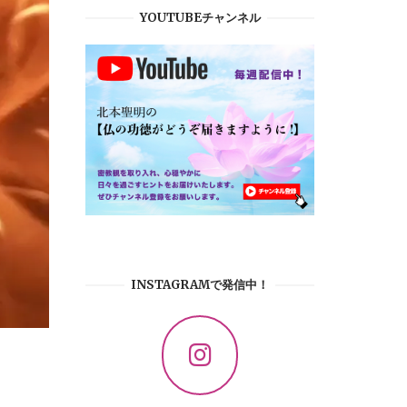
YOUTUBEチャンネル
INSTAGRAMで発信中！