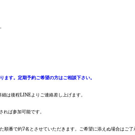
。
ります。定期予約ご希望の方はご相談下さい。
詳細は後程LINEよりご連絡差し上げます。
下されば参加可能です。
た順番で約7名とさせていただきます。ご希望に添えぬ場合はご了