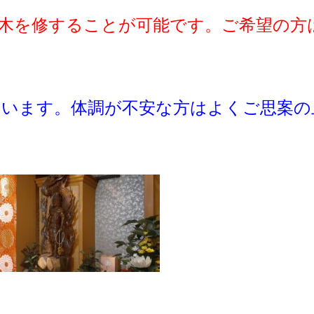
木を修することが可能です。ご希望の方
います。体調が不安な方はよくご思案の