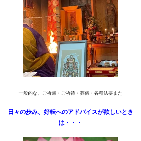
一般的な、ご祈願・ご祈祷・葬儀・各種法要また
日々の歩み、好転へのアドバイスが欲しいとき
は・・・