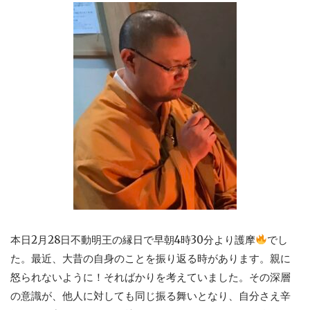
本日2月28日不動明王の縁日で早朝4時30分より護摩
でし
た。最近、大昔の自身のことを振り返る時があります。親に
怒られないように！そればかりを考えていました。その深層
の意識が、他人に対しても同じ振る舞いとなり、自分さえ辛