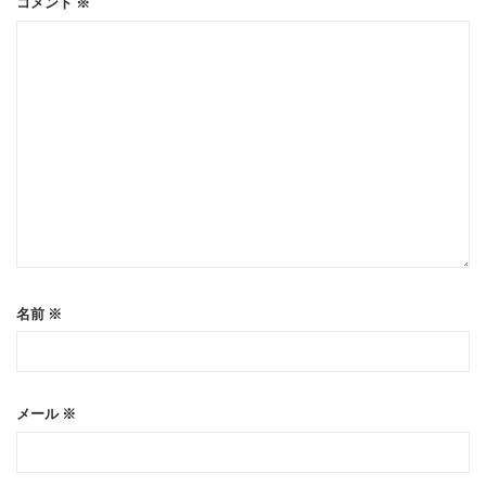
コメント
※
名前
※
メール
※