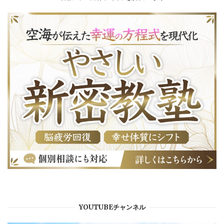
YOUTUBEチャンネル