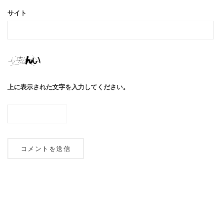
サイト
上に表示された文字を入力してください。