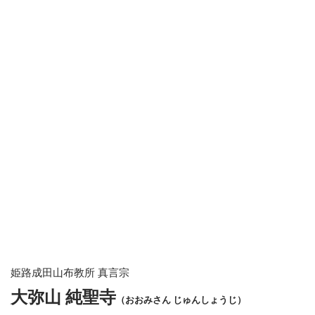
姫路成田山布教所 真言宗
大弥山 純聖寺
（おおみさん じゅんしょうじ）