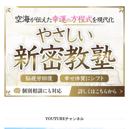
YOUTUBEチャンネル