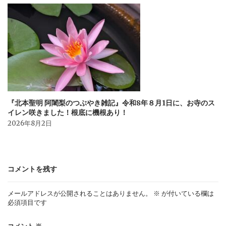
『北本聖明 阿闍梨のつぶやき雑記』令和8年８月1日に、お寺のス
イレン咲きました！根底に機根あり！
2026年8月2日
コメントを残す
メールアドレスが公開されることはありません。
※
が付いている欄は
必須項目です