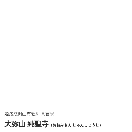
姫路成田山布教所 真言宗
大弥山 純聖寺
（おおみさん じゅんしょうじ）