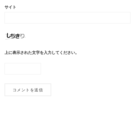
サイト
上に表示された文字を入力してください。