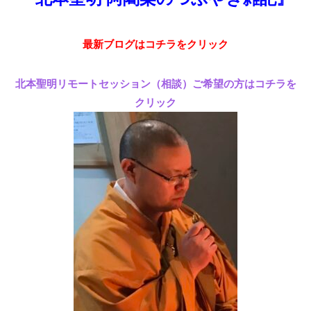
最新ブログはコチラをクリック
北本聖明リモートセッション（相談）ご希望の方はコチラを
クリック