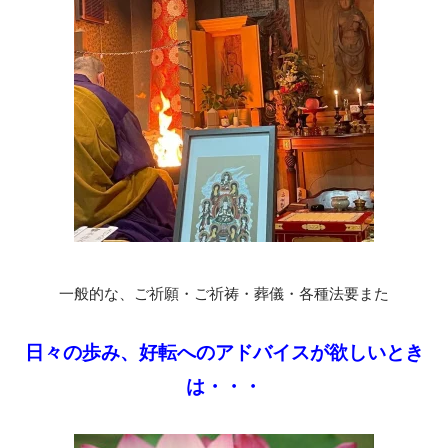
一般的な、ご祈願・ご祈祷・葬儀・各種法要また
日々の歩み、好転へのアドバイスが欲しいとき
は・・・