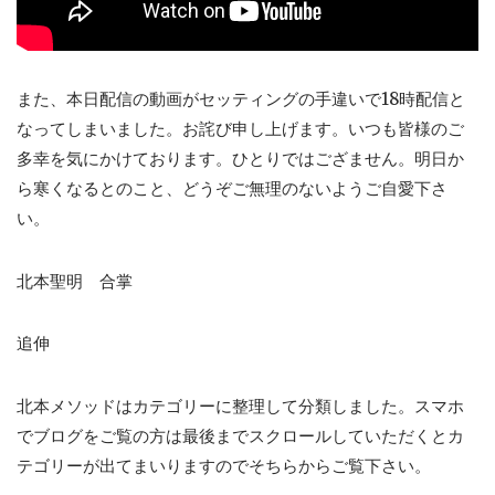
また、本日配信の動画がセッティングの手違いで18時配信と
なってしまいました。お詫び申し上げます。いつも皆様のご
多幸を気にかけております。ひとりではござません。明日か
ら寒くなるとのこと、どうぞご無理のないようご自愛下さ
い。
北本聖明 合掌
追伸
北本メソッドはカテゴリーに整理して分類しました。スマホ
でブログをご覧の方は最後までスクロールしていただくとカ
テゴリーが出てまいりますのでそちらからご覧下さい。