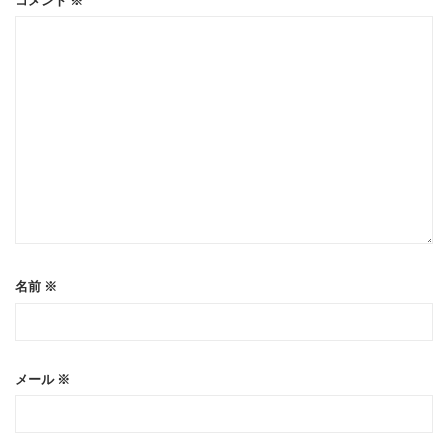
コメント
※
名前
※
メール
※