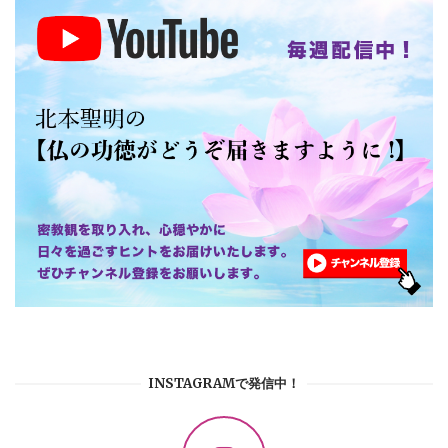
INSTAGRAMで発信中！