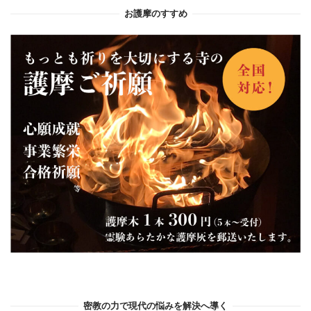
お護摩のすすめ
密教の力で現代の悩みを解決へ導く