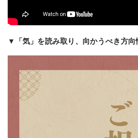
▼「気」を読み取り、向かうべき方向