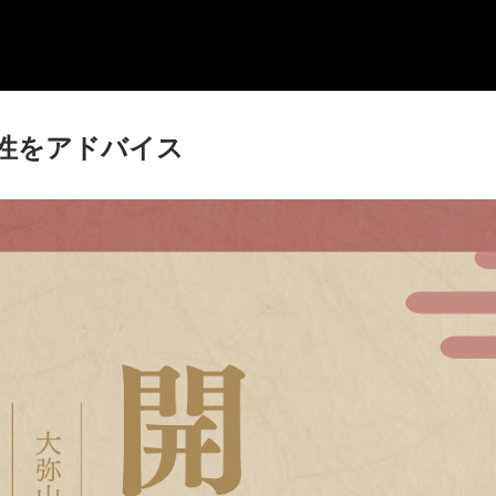
性をアドバイス