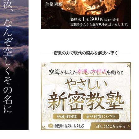
密教の力で現代の悩みを解決へ導く