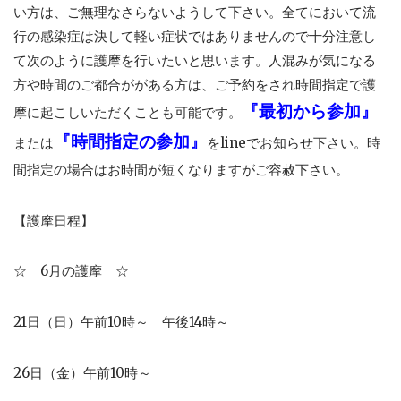
い方は、ご無理なさらないようして下さい。全てにおいて流
行の感染症は決して軽い症状ではありませんので十分注意し
て次のように護摩を行いたいと思います。人混みが気になる
方や時間のご都合ががある方は、ご予約をされ時間指定で護
『最初から参加』
摩に起こしいただくことも可能です。
『時間指定の参加』
または
をlineでお知らせ下さい。時
間指定の場合はお時間が短くなりますがご容赦下さい。
【護摩日程】
☆ 6月の護摩 ☆
21日（日）午前10時～ 午後14時～
26日（金）午前10時～