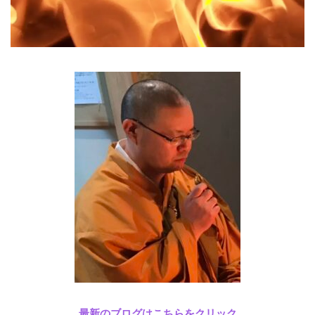
最新のブログはこちらをクリック