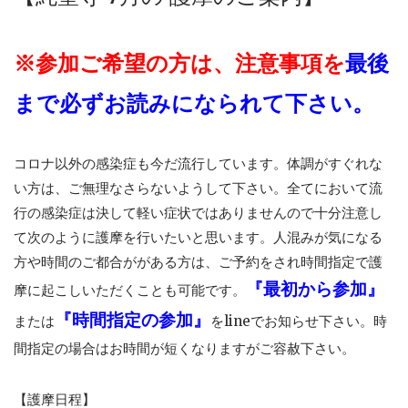
※参加ご希望の方は、
注意事項を
最後
まで必ずお読みになられて下さい。
コロナ以外の感染症も今だ流行しています。体調がすぐれな
い方は、ご無理なさらないようして下さい。全てにおいて流
行の感染症は決して軽い症状ではありませんので十分注意し
て次のように護摩を行いたいと思います。人混みが気になる
方や時間のご都合ががある方は、ご予約をされ時間指定で護
『最初から参加』
摩に起こしいただくことも可能です。
『時間指定の参加』
または
をlineでお知らせ下さい。時
間指定の場合はお時間が短くなりますがご容赦下さい。
【護摩日程】