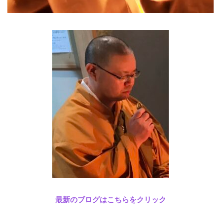
最新のブログはこちらをクリック