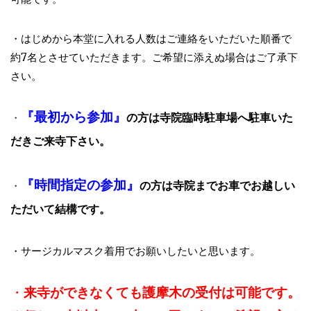
・はじめから本堂に入れる人数はご連絡をいただいた順番で
約7名とさせていただきます。ご希望に添えぬ場合はご了承下
さい。
『最初から参加』
の方は寺院臨時駐車場へ駐車いた
・
だきご来寺下さい。
『時間指定の参加』
の方は寺院までお車でお越しい
・
ただいて結構です。
・サージカルマスク着用でお願いしたいと思います。
・
来寺ができなくても護摩木の受付は可能です。