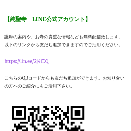
【純聖寺 LINE公式アカウント】
護摩の案内や、お寺の貴重な情報なども無料配信致します。
以下のリンクから友だち追加できますのでご活用ください。
https://lin.ee/2j4iEQ
こちらのQRコードからも友だち追加ができます。お知り合い
の方へのご紹介にもご活用下さい。