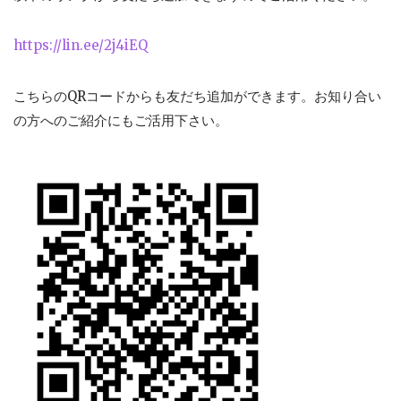
https://lin.ee/2j4iEQ
こちらのQRコードからも友だち追加ができます。お知り合い
の方へのご紹介にもご活用下さい。