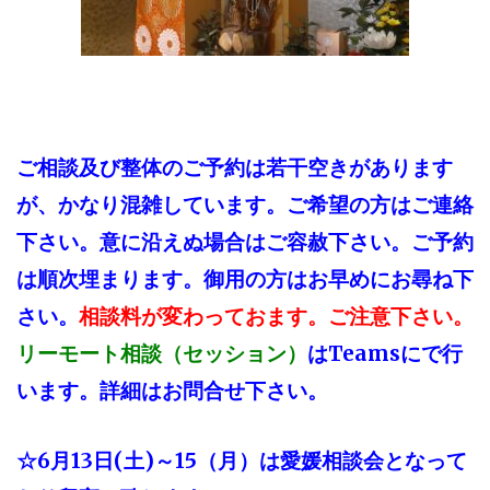
ご相談及び整体のご予約は若干空きがあります
が、かなり混雑しています。ご希望の方は
ご連絡
下さい。
意に沿えぬ場合はご容赦下さい。ご予約
は順次埋まります。
御用の方はお早めにお尋ね下
さい。
相談料が変わっておます。ご注意下さい。
はTeamsにで行
リーモート相談（セッション）
います。
詳細はお問合せ下さい。
☆6月13日(土)～15（月）は愛媛相談会となって