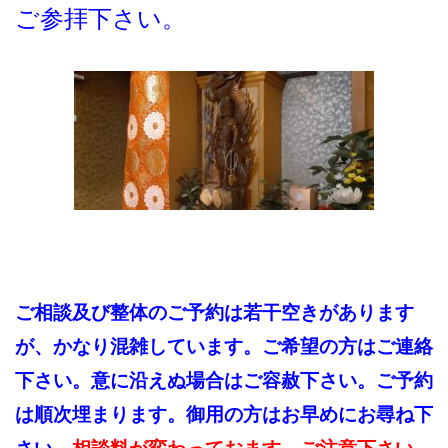
ご参拝下さい。
ご相談及び整体のご予約は若干空きがあります
が、かなり混雑しています。ご希望の方は
ご連絡
下さい。
意に沿えぬ場合はご容赦下さい。ご予約
は順次埋まります。
御用の方はお早めにお尋ね下