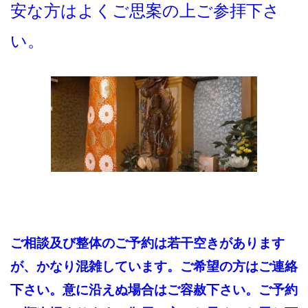
安な方はよくご思案の上ご参拝下さ
い。
ご相談及び整体のご予約は若干空きがあります
が、かなり混雑しています。ご希望の方は
ご連絡
下さい。
意に沿えぬ場合はご容赦下さい。ご予約