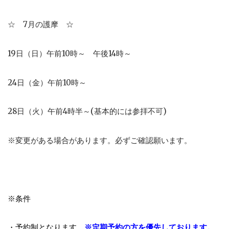
☆ 7月の護摩 ☆
19日（日）午前10時～ 午後14時～
24日（金）午前10時～
28日（火）午前4時半～(基本的には参拝不可)
※変更がある場合があります。必ずご確認願います。
※条件
・予約制となります。
※定期予約の方を優先しております。