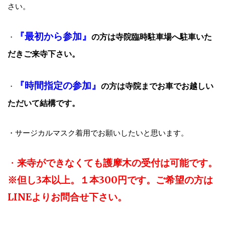
さい。
『最初から参加』
の方は寺院臨時駐車場へ駐車いた
・
だきご来寺下さい。
『時間指定の参加』
の方は寺院までお車でお越しい
・
ただいて結構です。
・サージカルマスク着用でお願いしたいと思います。
・
来寺ができなくても護摩木の受付は可能です。
※但し3本以上。１本300円です。ご希望の方は
LINEよりお問合せ下さい。