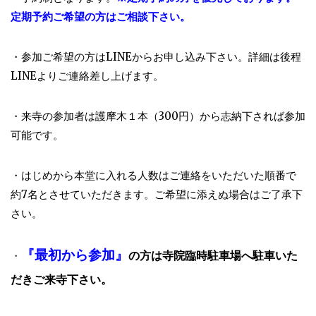
定期予約ご希望の方はご相談下さい。
・参加ご希望の方はLINEからお申し込み下さい。詳細は後程
LINEよりご連絡差し上げます。
・来寺の参加者は護摩木１本（300円）から志納下されば参加
可能です。
・はじめから本堂に入れる人数はご連絡をいただいた順番で
約7名とさせていただきます。ご希望に添えぬ場合はご了承下
さい。
『最初から参加』
の方は寺院臨時駐車場へ駐車いた
・
だきご来寺下さい。