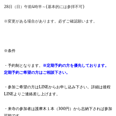
28日（日）午前4時半～(基本的には参拝不可)
※変更がある場合があります。必ずご確認願います。
※条件
・予約制となります。
※定期予約の方を優先しております。
定期予約ご希望の方はご相談下さい。
・参加ご希望の方はLINEからお申し込み下さい。詳細は後程
LINEよりご連絡差し上げます。
・来寺の参加者は護摩木１本（300円）から志納下されば参加
可能です。