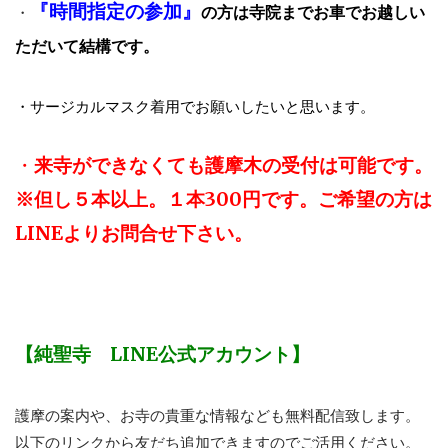
『時間指定の参加』
の方は寺院までお車でお越しい
・
ただいて結構です。
・サージカルマスク着用でお願いしたいと思います。
・
来寺ができなくても護摩木の受付は可能です。
※但し５本以上。１本300円です。ご希望の方は
LINEよりお問合せ下さい。
【純聖寺 LINE公式アカウント】
護摩の案内や、お寺の貴重な情報なども無料配信致します。
以下のリンクから友だち追加できますのでご活用ください。