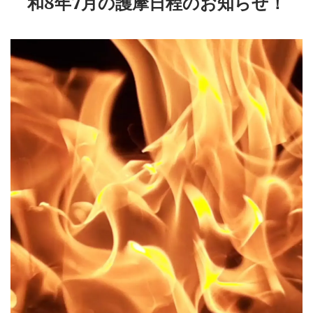
和8年7月の護摩日程のお知らせ！