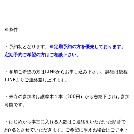
※条件
・予約制となります。
※定期予約の方を優先しております。
定期予約ご希望の方はご相談下さい。
・参加ご希望の方はLINEからお申し込み下さい。詳細は後程
LINEよりご連絡差し上げます。
・来寺の参加者は護摩木１本（300円）から志納下されば参加
可能です。
・はじめから本堂に入れる人数はご連絡をいただいた順番で
約7名とさせていただきます。ご希望に添えぬ場合はご了承下