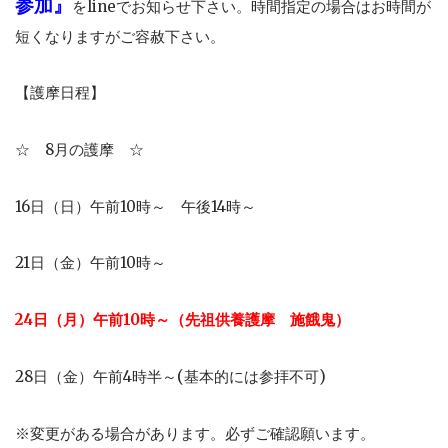
参加』
をlineでお知らせ下さい。時間指定の場合はお時間が
短くなりますがご容赦下さい。
【護摩日程】
☆ 8月の護摩 ☆
16日（日）午前10時～ 午後14時～
21日（金）午前10時～
24日（月）午前10時～（先祖供養護摩 施餓鬼）
28日（金）午前4時半～(基本的には参拝不可)
※変更がある場合があります。必ずご確認願います。