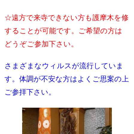
☆遠方で来寺できない方も護摩木を修
することが可能です。ご希望の方は
どうぞご参加下さい。
さまざまなウィルスが流行していま
す。体調が不安な方はよくご思案の上
ご参拝下さい。