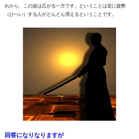
れから、この波は広がる一方です。ということは逆に疲弊
（ひへい）する人がどんどん増えるということです。
回答になりなりますが