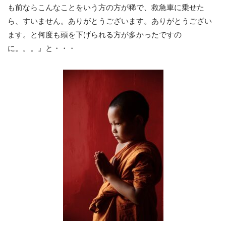
も前ならこんなことをいう方の方が稀で、救急車に乗せた
ら、すいません。ありがとうございます。ありがとうござい
ます。と何度も頭を下げられる方が多かったですの
に。。。』と・・・