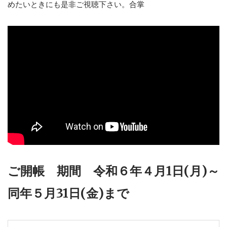
めたいときにも是非ご視聴下さい。合掌
ご開帳 期間
令和６年４月1日(月)～
同年５月31日(金)まで