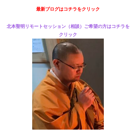
最新ブログはコチラをクリック
北本聖明リモートセッション（相談）ご希望の方はコチラを
クリック