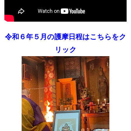
令和６年５月の護摩日程はこちらをク
リック