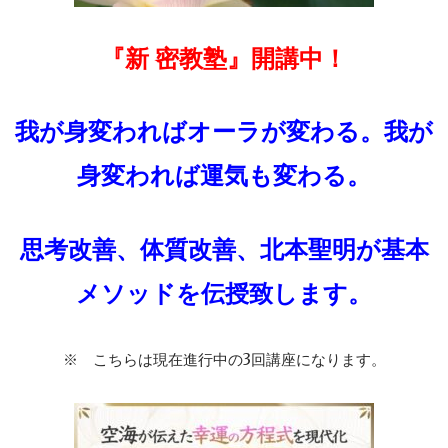
『新 密教塾』開講中！
我が身変わればオーラが変わる。我が
身変われば運気も変わる。
思考改善、体質改善、北本聖明が基本
メソッドを伝授致します。
※ こちらは現在進行中の3回講座になります。