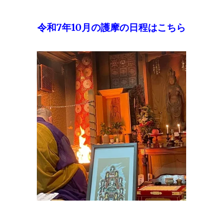
令和7年10月の護摩の日程はこちら