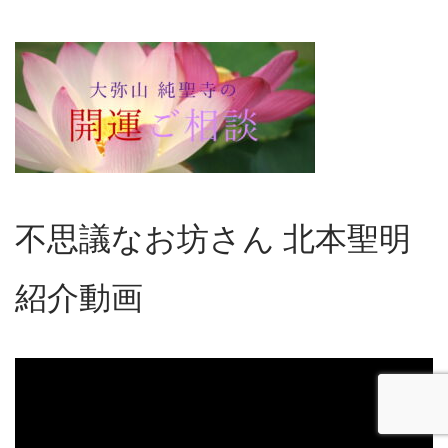
不思議なお坊さん 北本聖明
紹介動画