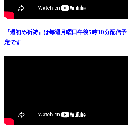
『週初め祈祷』は毎週月曜日午後5時30分配信予
定です