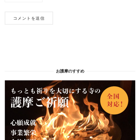
お護摩のすすめ