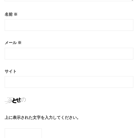
名前
※
メール
※
サイト
上に表示された文字を入力してください。