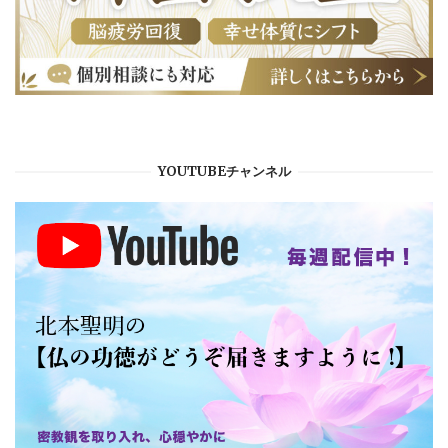
YOUTUBEチャンネル