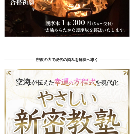
密教の力で現代の悩みを解決へ導く