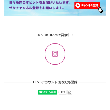
INSTAGRAMで発信中！
LINEアカウント お友だち登録