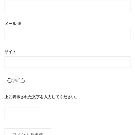
メール
※
サイト
上に表示された文字を入力してください。