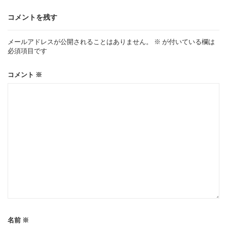
ゲ
コメントを残す
ー
メールアドレスが公開されることはありません。
※
が付いている欄は
必須項目です
シ
コメント
※
ョ
ン
名前
※