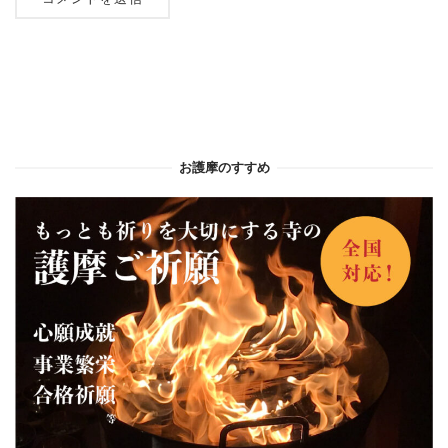
お護摩のすすめ