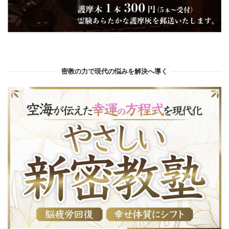
密教の力で現代の悩みを解決へ導く