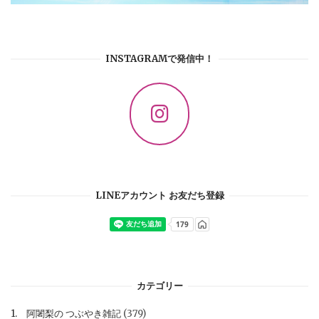
INSTAGRAMで発信中！
LINEアカウント お友だち登録
カテゴリー
1. 阿闍梨の つぶやき雑記
(379)