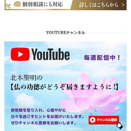
YOUTUBEチャンネル