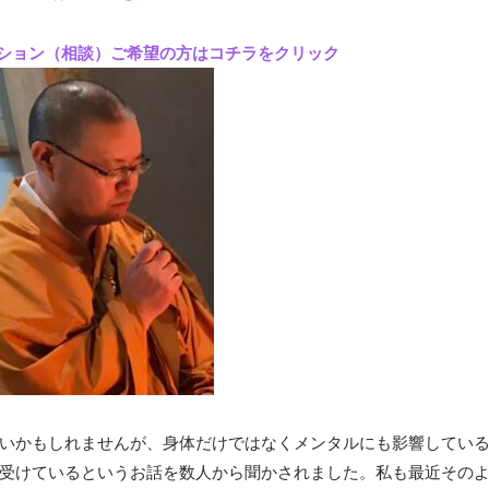
ション（相談）ご希望の方はコチラをクリック
いかもしれませんが、身体だけではなくメンタルにも影響してい
受けているというお話を数人から聞かされました。私も最近その