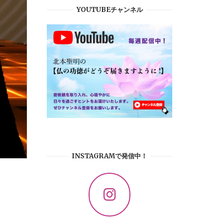
YOUTUBEチャンネル
INSTAGRAMで発信中！