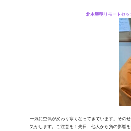
北本聖明リモートセッ
一気に空気が変わり寒くなってきています。そのせ
気がします。ご注意を！先日、他人から負の影響を