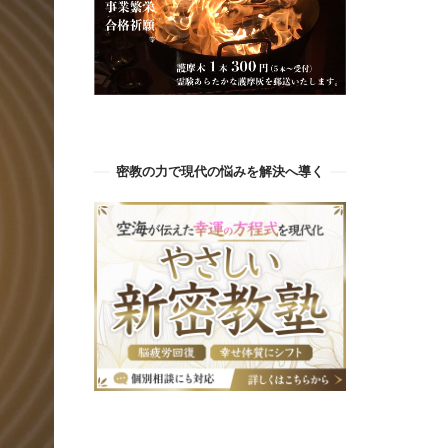
密教の力で現代の悩みを解決へ導く