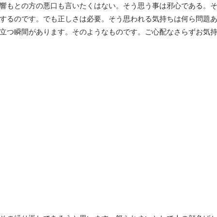
響もとの方の悪口も言いたくはない。そう思う事は邪心である。
するのです。でも正しさは必要。そう思われる気持ちは何ら問題
立つ瞬間があります。そのようなものです。ご心配なさらずお気