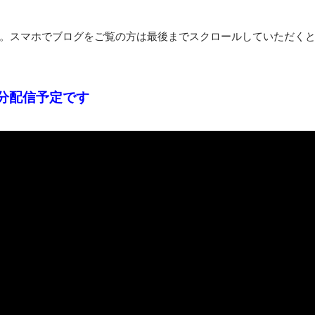
。スマホでブログをご覧の方は最後までスクロールしていただく
分配信予定です