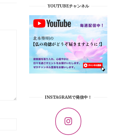
YOUTUBEチャンネル
INSTAGRAMで発信中！