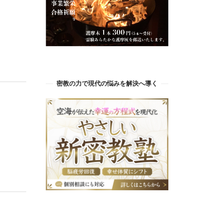
密教の力で現代の悩みを解決へ導く