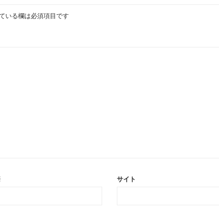
ている欄は必須項目です
※
サイト