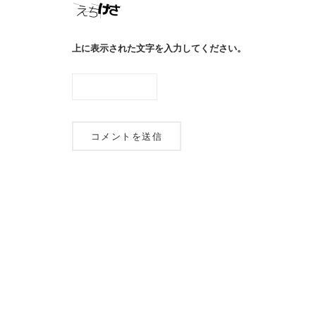
上に表示された文字を入力してください。