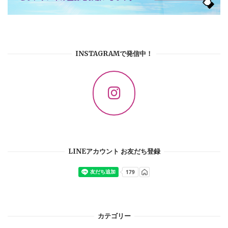
INSTAGRAMで発信中！
LINEアカウント お友だち登録
カテゴリー