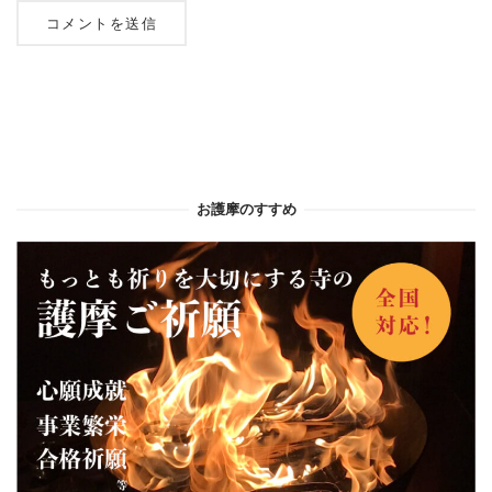
お護摩のすすめ