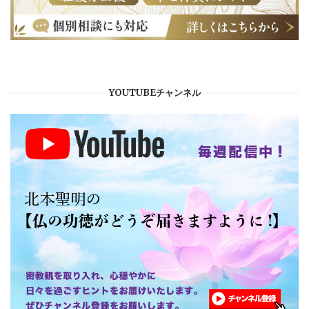
YOUTUBEチャンネル