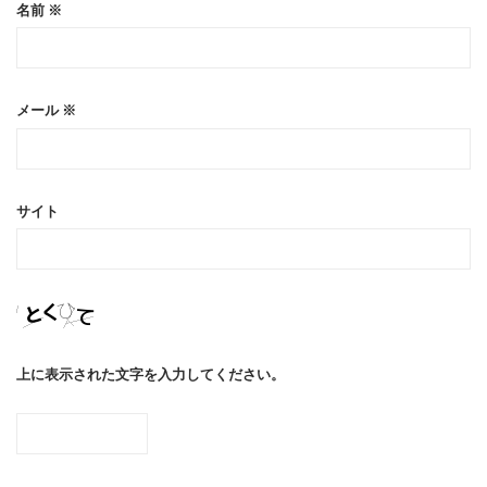
名前
※
メール
※
サイト
上に表示された文字を入力してください。