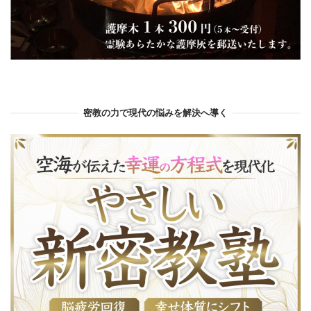
密教の力で現代の悩みを解決へ導く