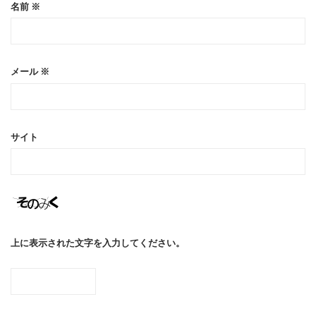
名前
※
メール
※
サイト
上に表示された文字を入力してください。