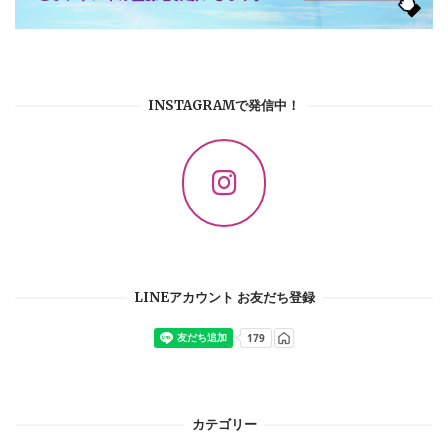
INSTAGRAMで発信中！
LINEアカウント お友だち登録
カテゴリー