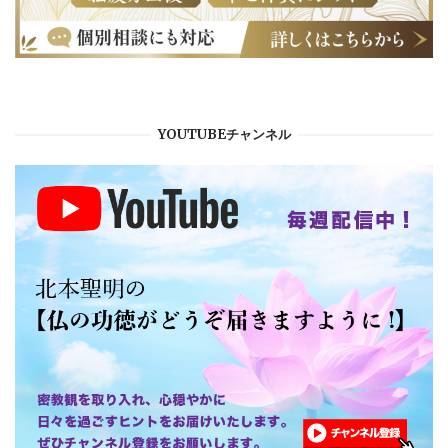
YOUTUBEチャンネル