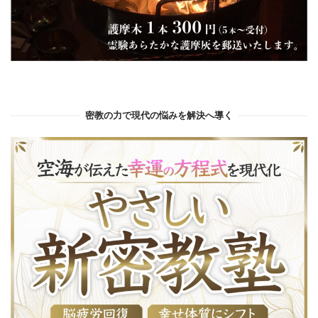
密教の力で現代の悩みを解決へ導く