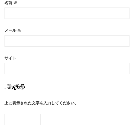
名前
※
メール
※
サイト
上に表示された文字を入力してください。