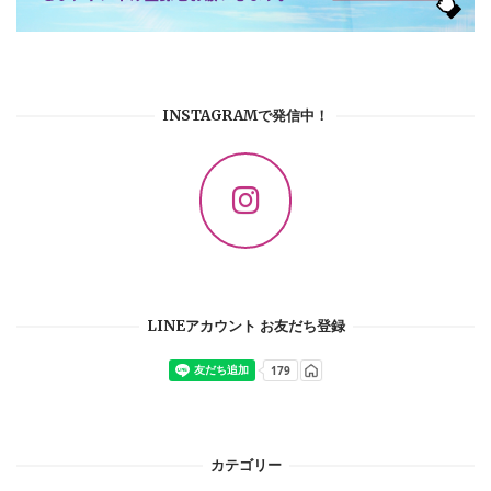
INSTAGRAMで発信中！
LINEアカウント お友だち登録
カテゴリー