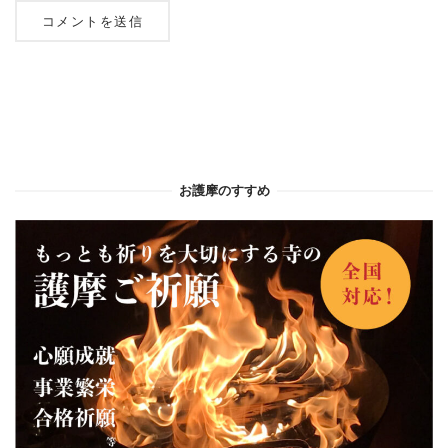
お護摩のすすめ