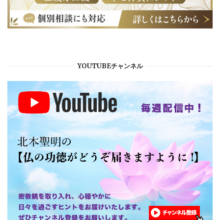
YOUTUBEチャンネル