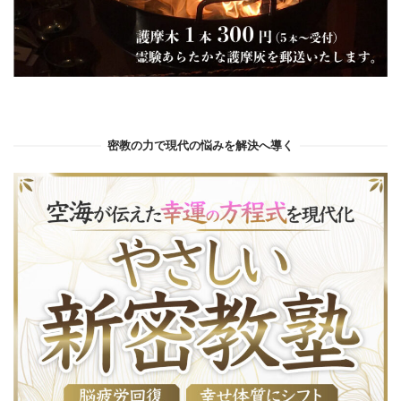
密教の力で現代の悩みを解決へ導く