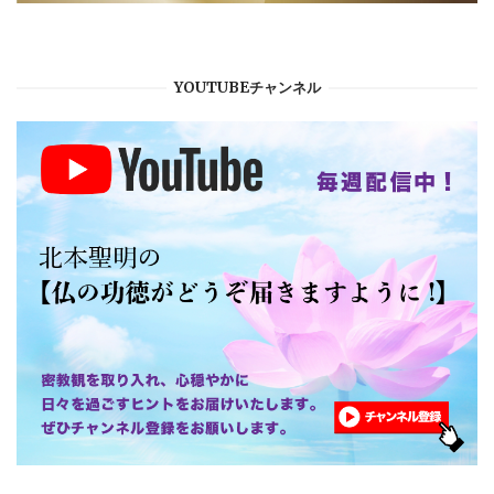
YOUTUBEチャンネル