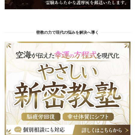
密教の力で現代の悩みを解決へ導く