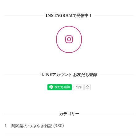
INSTAGRAMで発信中！
LINEアカウント お友だち登録
カテゴリー
1. 阿闍梨の つぶやき雑記
(380)