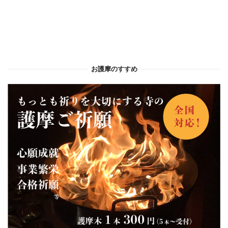
お護摩のすすめ