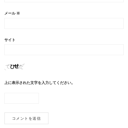
メール
※
サイト
上に表示された文字を入力してください。