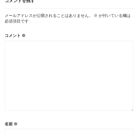
ゲ
コメントを残す
ー
メールアドレスが公開されることはありません。
※
が付いている欄は
必須項目です
シ
コメント
※
ョ
ン
名前
※