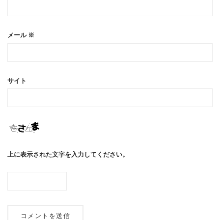
メール
※
サイト
上に表示された文字を入力してください。