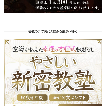
密教の力で現代の悩みを解決へ導く