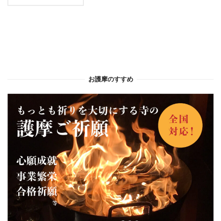
お護摩のすすめ