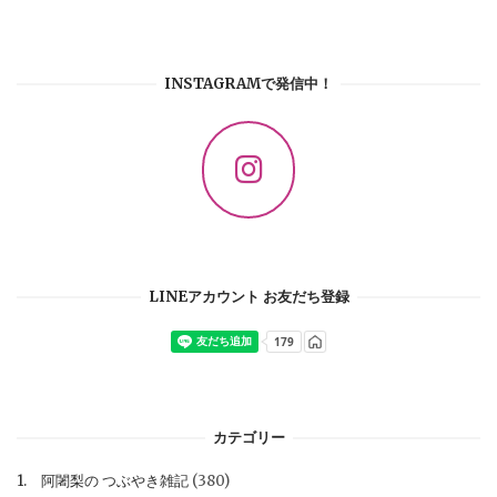
INSTAGRAMで発信中！
LINEアカウント お友だち登録
カテゴリー
1. 阿闍梨の つぶやき雑記
(380)