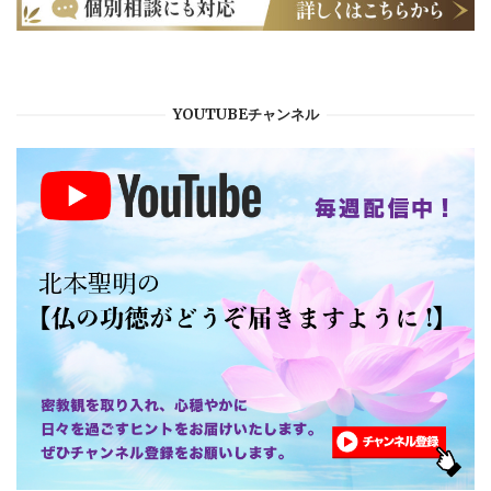
YOUTUBEチャンネル