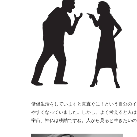
僧侶生活をしていますと真直ぐに！という自分のイ
やすくなっていました。しかし、よく考えると人は
宇宙、神仏は残酷ですね。人から見ると生きたいの