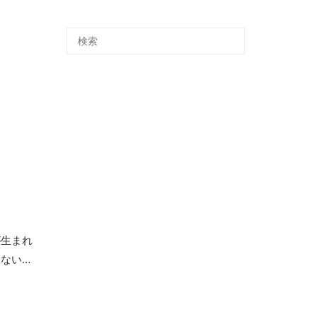
が生まれ
ない…