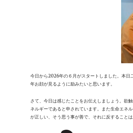
今日から2026年の６月がスタートしました。本
年お顔が見るように励みたいと思います。
さて、今日は感じたことをお伝えしましょう。欲触
ネルギーであると申されています。また生命エネル
が正しい、そう思う事が善で、それに反することは