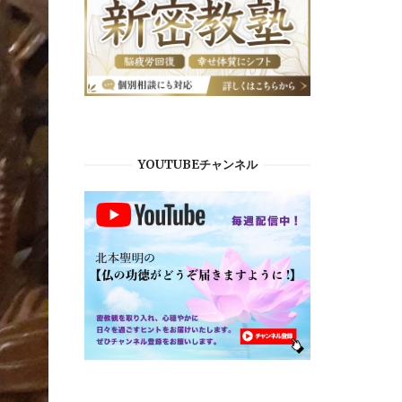
YOUTUBEチャンネル