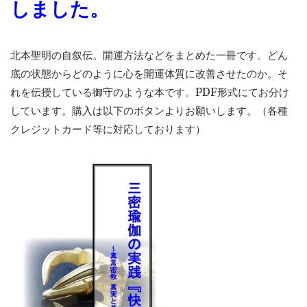
しました。
北本聖明の自叙伝。開運方法などをまとめた一冊です。どん
底の状態からどのように心を開運体質に改善させたのか。そ
れを伝授している御守のような本です。PDF形式にてお分け
しています。購入は以下のボタンよりお願いします。（各種
クレジットカード等に対応しております）