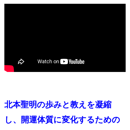
北本聖明の歩みと教えを凝縮
し、開運体質に変化するための