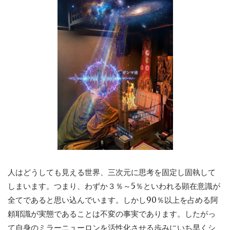
人はどうしても見える世界、三次元に思考を固定し固執して
しまいます。つまり、わずか３％～5％といわれる顕在意識が
全てであると思い込んでいます。しかし90％以上を占める阿
頼耶識が実態であることは不変の事実であります。したがっ
て自身のミラーニューロンを活性化させる歩みにいち早くシ