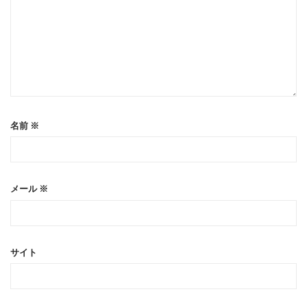
名前
※
メール
※
サイト