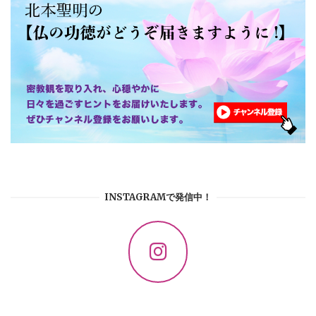
INSTAGRAMで発信中！