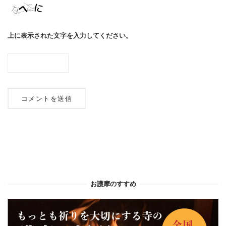
上に表示された文字を入力してください。
お護摩のすすめ