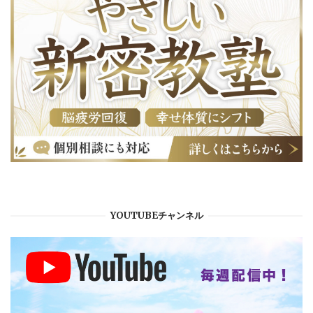
YOUTUBEチャンネル