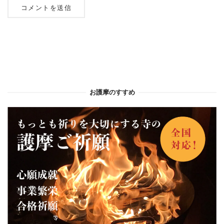
お護摩のすすめ