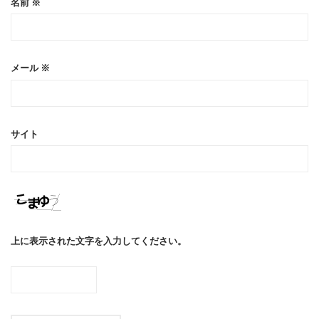
名前
※
メール
※
サイト
上に表示された文字を入力してください。