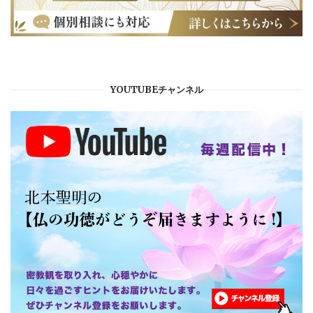
YOUTUBEチャンネル