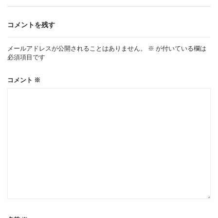
ゲ
コメントを残す
ー
メールアドレスが公開されることはありません。
※
が付いている欄は
必須項目です
シ
コメント
※
ョ
ン