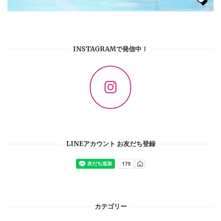
INSTAGRAMで発信中！
LINEアカウント お友だち登録
カテゴリー