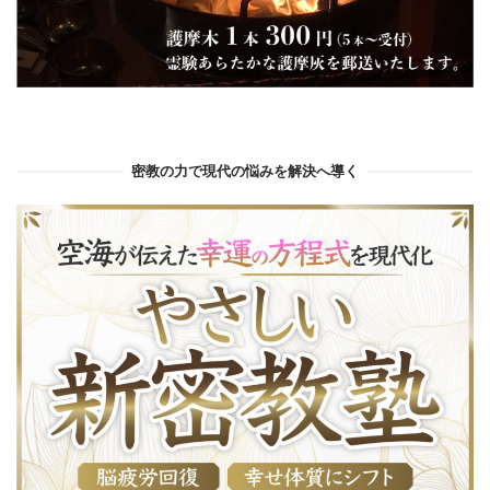
密教の力で現代の悩みを解決へ導く