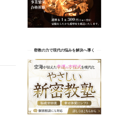
密教の力で現代の悩みを解決へ導く