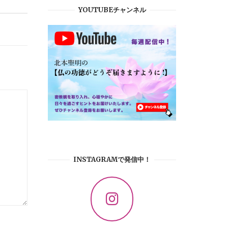
YOUTUBEチャンネル
INSTAGRAMで発信中！