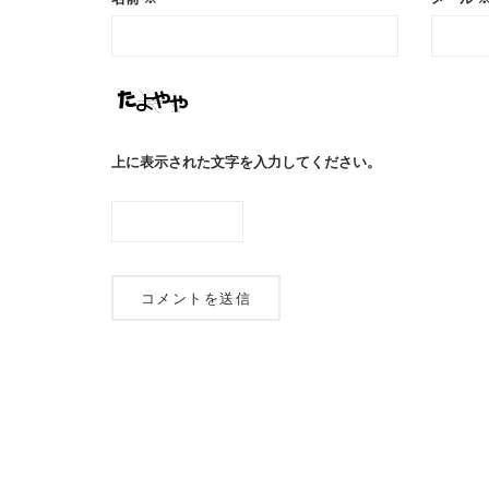
上に表示された文字を入力してください。