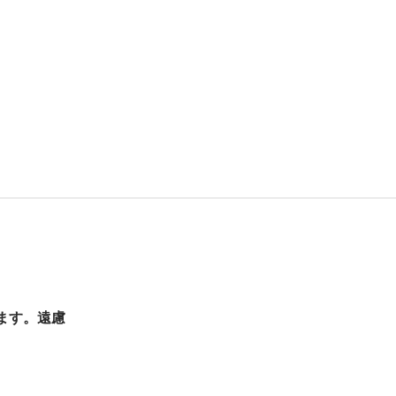
ます。遠慮