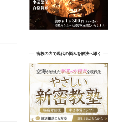
密教の力で現代の悩みを解決へ導く