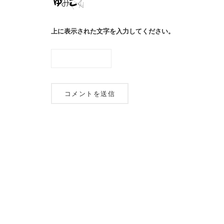
上に表示された文字を入力してください。