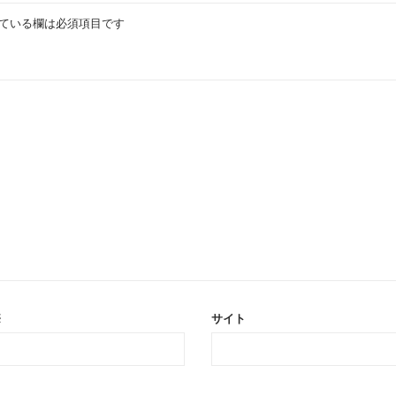
ている欄は必須項目です
※
サイト