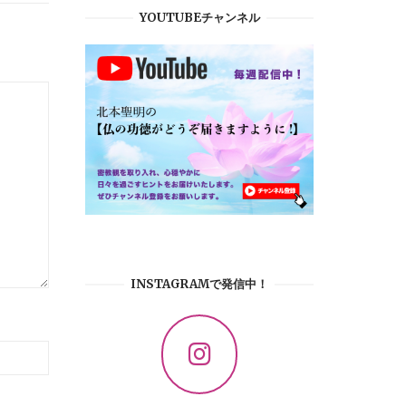
YOUTUBEチャンネル
INSTAGRAMで発信中！