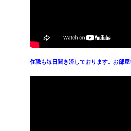
住職も毎日聞き流しております。お部屋