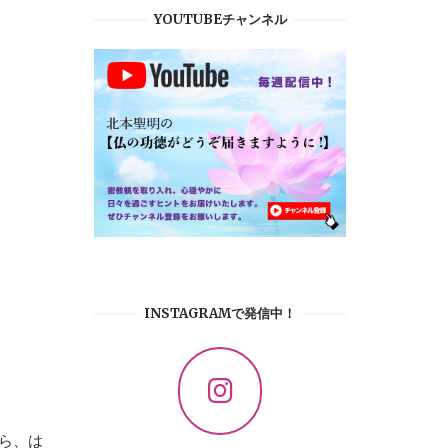
YOUTUBEチャンネル
INSTAGRAMで発信中！
ら、は