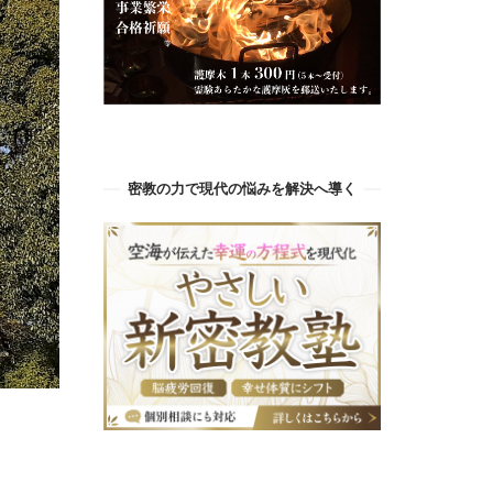
密教の力で現代の悩みを解決へ導く