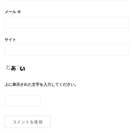
メール
※
サイト
上に表示された文字を入力してください。