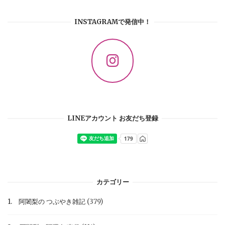
INSTAGRAMで発信中！
LINEアカウント お友だち登録
カテゴリー
1. 阿闍梨の つぶやき雑記
(379)