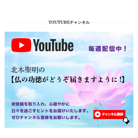
YOUTUBEチャンネル