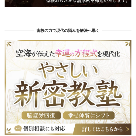
密教の力で現代の悩みを解決へ導く