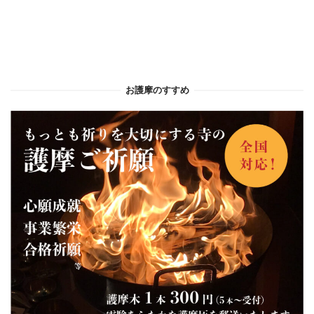
お護摩のすすめ