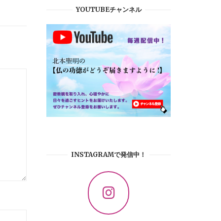
YOUTUBEチャンネル
INSTAGRAMで発信中！