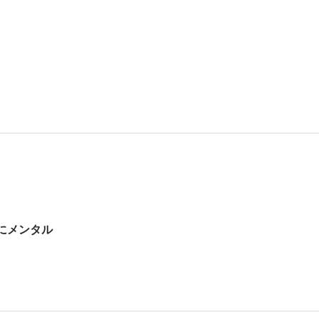
にメンタル