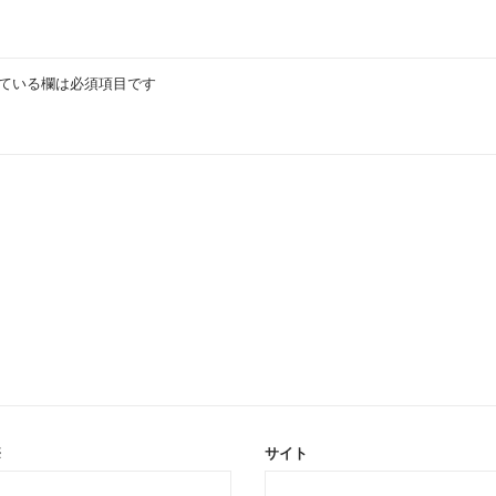
ている欄は必須項目です
※
サイト