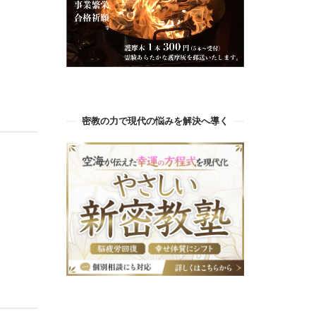
密教の力で現代の悩みを解決へ導く