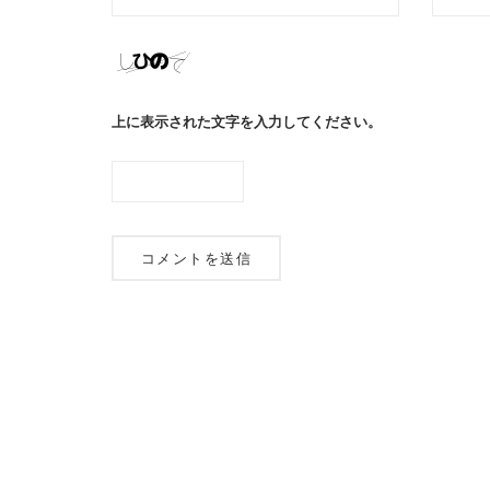
上に表示された文字を入力してください。