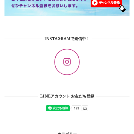
INSTAGRAMで発信中！
LINEアカウント お友だち登録