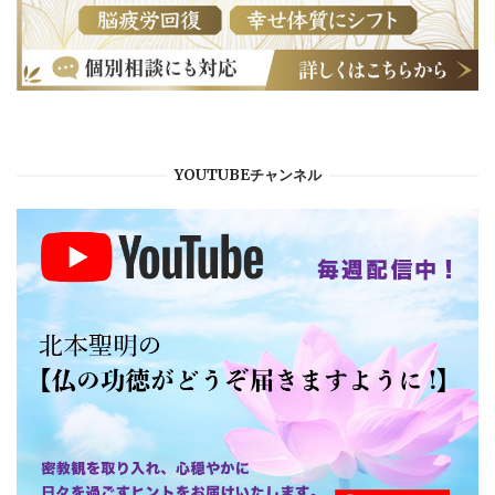
YOUTUBEチャンネル