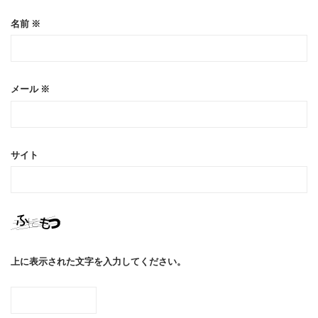
名前
※
メール
※
サイト
上に表示された文字を入力してください。