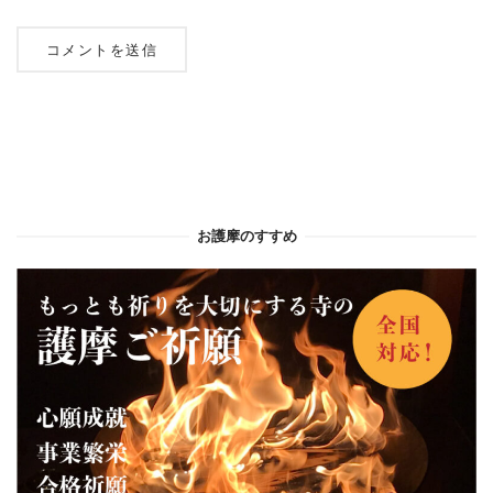
お護摩のすすめ