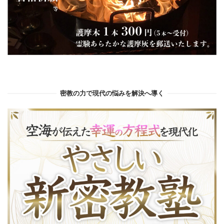
密教の力で現代の悩みを解決へ導く