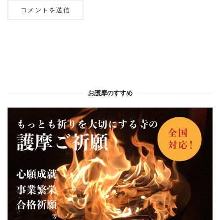
お護摩のすすめ