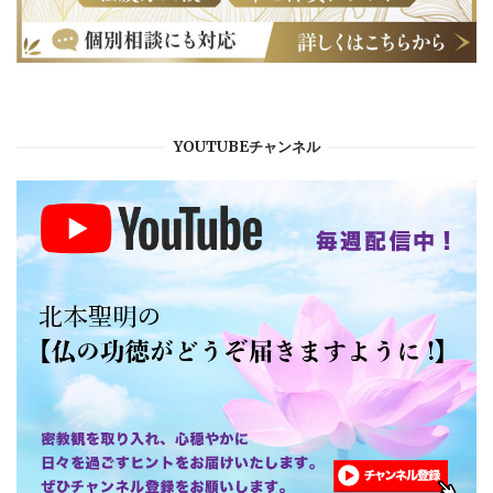
YOUTUBEチャンネル