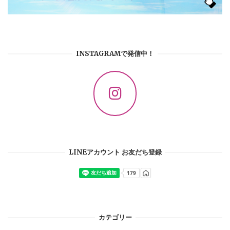
INSTAGRAMで発信中！
LINEアカウント お友だち登録
カテゴリー