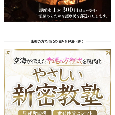
密教の力で現代の悩みを解決へ導く