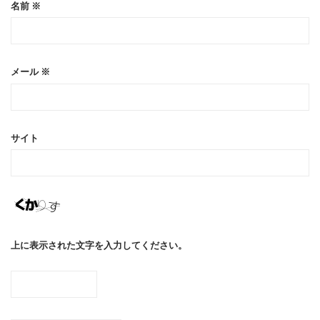
名前
※
メール
※
サイト
上に表示された文字を入力してください。