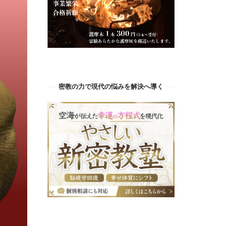
密教の力で現代の悩みを解決へ導く