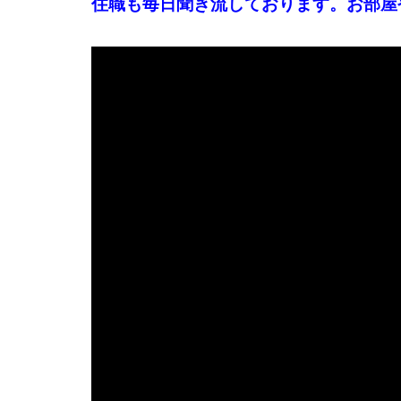
住職も毎日聞き流しております。お部屋