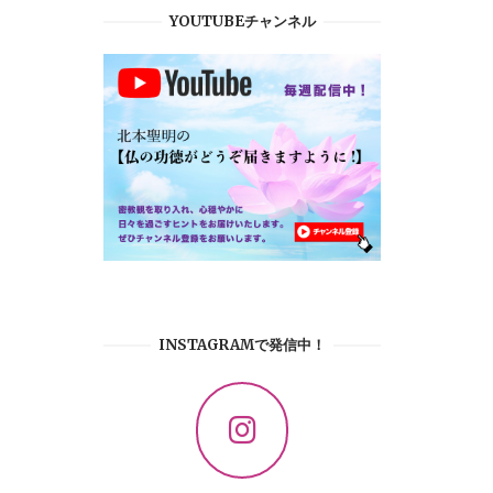
YOUTUBEチャンネル
INSTAGRAMで発信中！