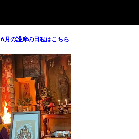
年6月の護摩の日程はこちら