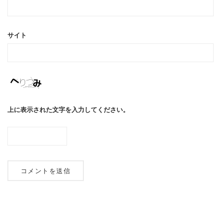
サイト
上に表示された文字を入力してください。