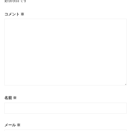
必須項目です
コメント
※
名前
※
メール
※