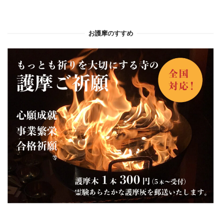
お護摩のすすめ