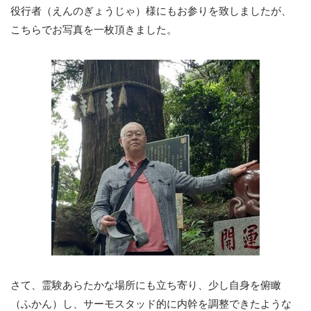
役行者（えんのぎょうじゃ）様にもお参りを致しましたが、
こちらでお写真を一枚頂きました。
さて、霊験あらたかな場所にも立ち寄り、少し自身を俯瞰
（ふかん）し、サーモスタッド的に内幹を調整できたような