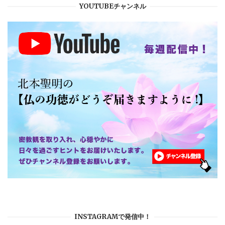
YOUTUBEチャンネル
INSTAGRAMで発信中！