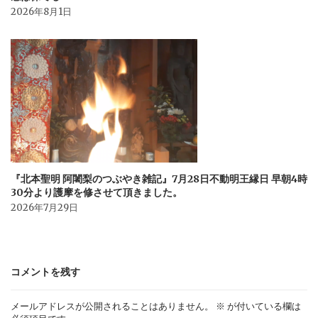
2026年8月1日
『北本聖明 阿闍梨のつぶやき雑記』7月28日不動明王縁日 早朝4時
30分より護摩を修させて頂きました。
2026年7月29日
コメントを残す
メールアドレスが公開されることはありません。
※
が付いている欄は