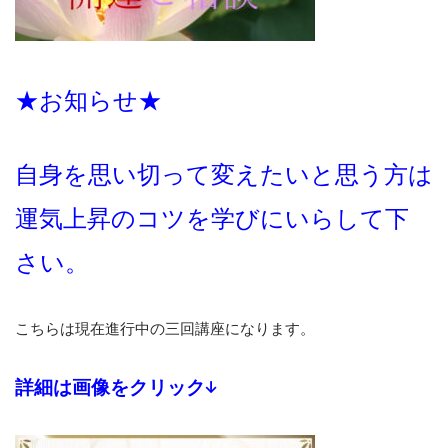
★お知らせ★
自身を思い切って変えたいと思う方は
運気上昇のコツを学びにいらして下
さい。
こちらは現在進行中の三回講座になります。
詳細は画像をクリック↓