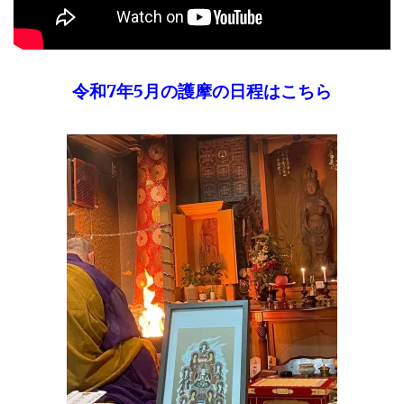
令和7年5月の護摩の日程はこちら