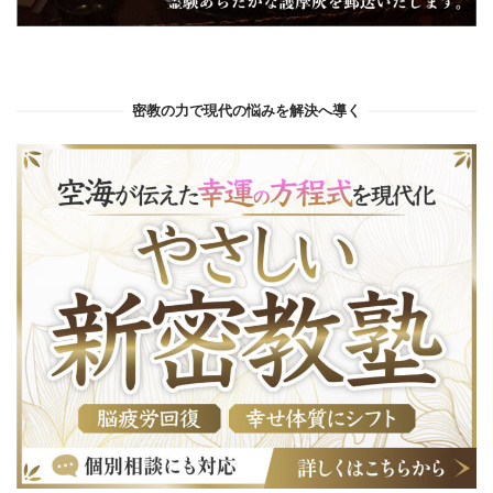
密教の力で現代の悩みを解決へ導く