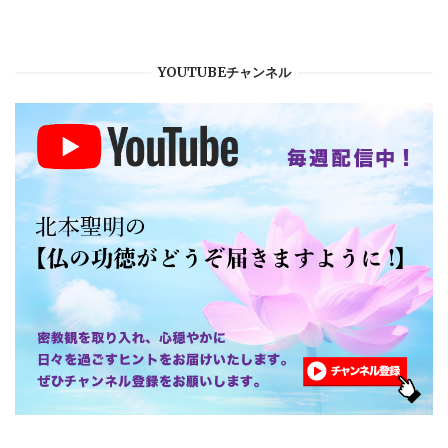
YOUTUBEチャンネル