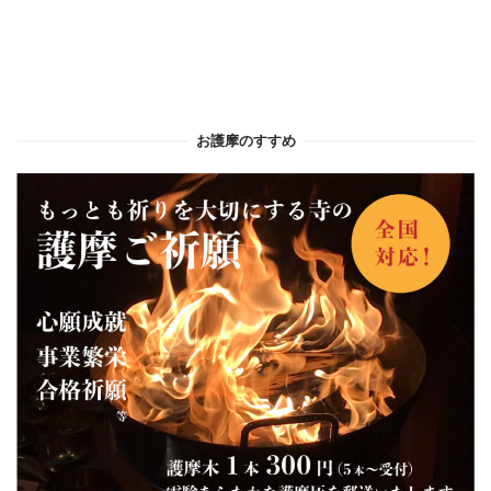
お護摩のすすめ