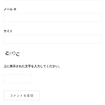
メール
※
サイト
上に表示された文字を入力してください。