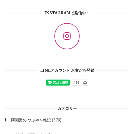
INSTAGRAMで発信中！
LINEアカウント お友だち登録
カテゴリー
1. 阿闍梨の つぶやき雑記
(379)