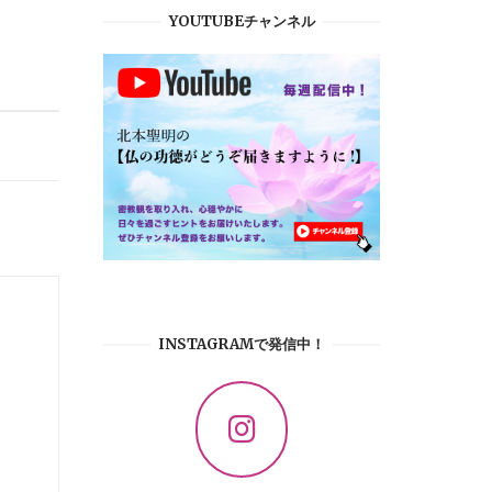
YOUTUBEチャンネル
INSTAGRAMで発信中！