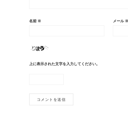
名前
※
メール
上に表示された文字を入力してください。