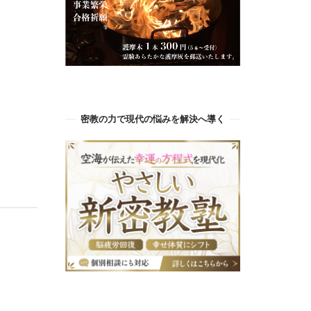
密教の力で現代の悩みを解決へ導く