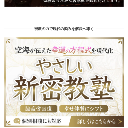
密教の力で現代の悩みを解決へ導く