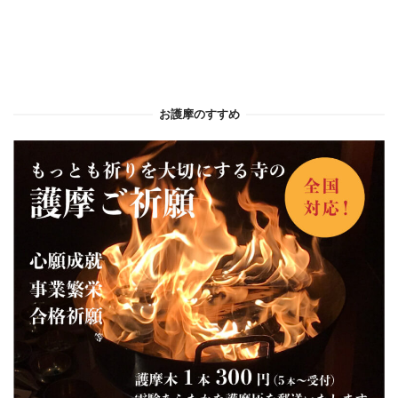
お護摩のすすめ