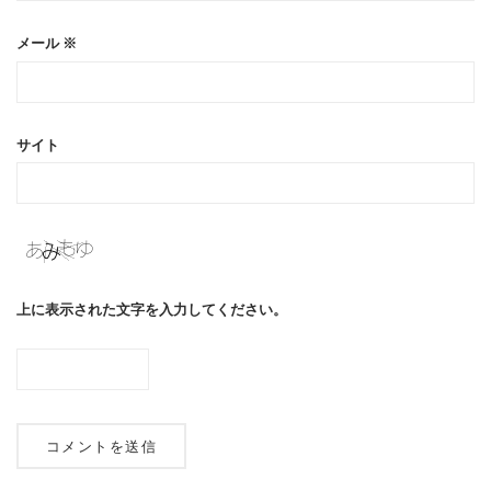
メール
※
サイト
上に表示された文字を入力してください。