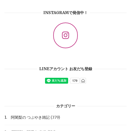
INSTAGRAMで発信中！
LINEアカウント お友だち登録
カテゴリー
1. 阿闍梨の つぶやき雑記
(379)