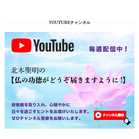
YOUTUBEチャンネル