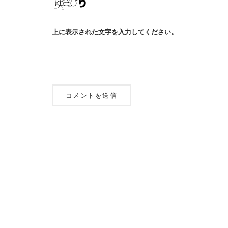
上に表示された文字を入力してください。