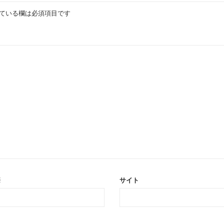
ている欄は必須項目です
※
サイト