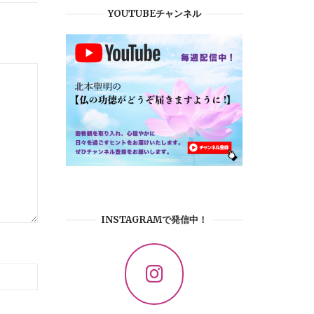
YOUTUBEチャンネル
INSTAGRAMで発信中！