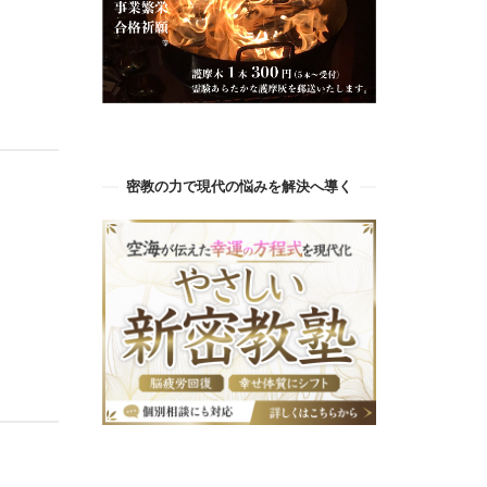
密教の力で現代の悩みを解決へ導く