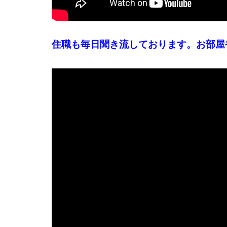
住職も毎日聞き流しております。お部屋