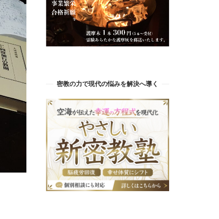
密教の力で現代の悩みを解決へ導く