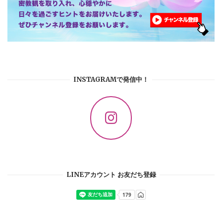
INSTAGRAMで発信中！
LINEアカウント お友だち登録