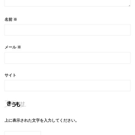
名前
※
メール
※
サイト
上に表示された文字を入力してください。