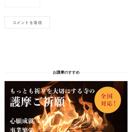
お護摩のすすめ