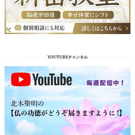
YOUTUBEチャンネル