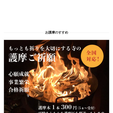
お護摩のすすめ