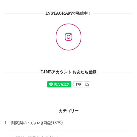
INSTAGRAMで発信中！
LINEアカウント お友だち登録
カテゴリー
1. 阿闍梨の つぶやき雑記
(379)