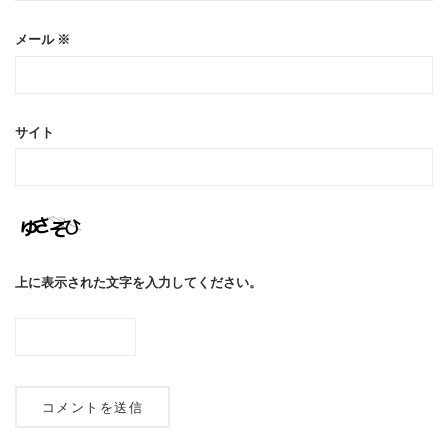
メール
※
サイト
上に表示された文字を入力してください。