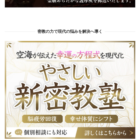
密教の力で現代の悩みを解決へ導く