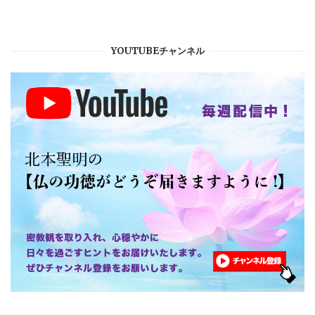
YOUTUBEチャンネル