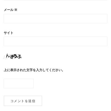
メール
※
サイト
上に表示された文字を入力してください。