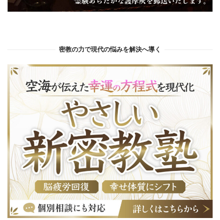
密教の力で現代の悩みを解決へ導く