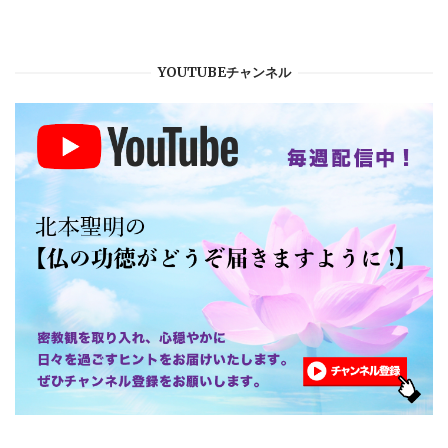
YOUTUBEチャンネル