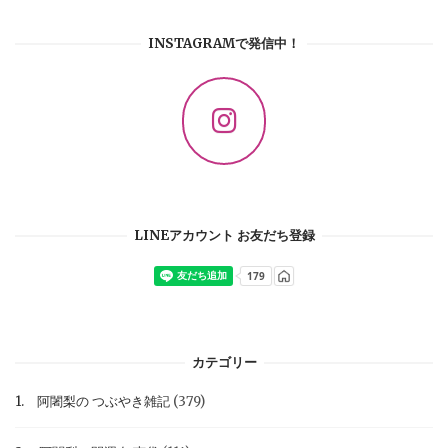
INSTAGRAMで発信中！
LINEアカウント お友だち登録
カテゴリー
1. 阿闍梨の つぶやき雑記
(379)