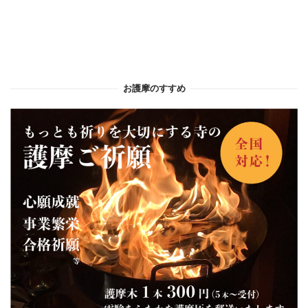
お護摩のすすめ