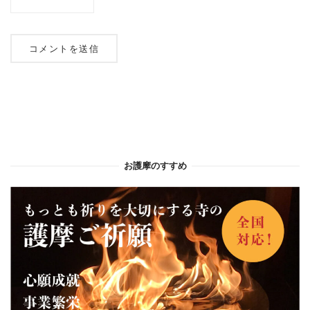
お護摩のすすめ