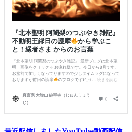
最近配信しましたYouTube動画配信