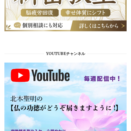
YOUTUBEチャンネル