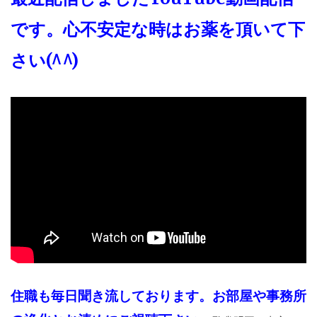
です。心不安定な時はお薬を頂いて下
さい(^^)
住職も毎日聞き流しております。お部屋や事務所