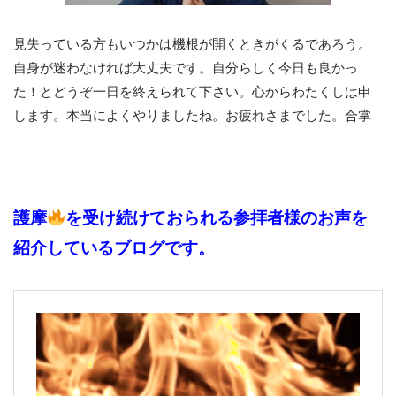
見失っている方もいつかは機根が開くときがくるであろう。
自身が迷わなければ大丈夫です。自分らしく今日も良かっ
た！とどうぞ一日を終えられて下さい。心からわたくしは申
します。本当によくやりましたね。お疲れさまでした。合掌
護摩
を受け続けておられる参拝者様のお声を
紹介しているブログです。