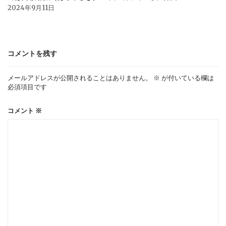
2024年9月11日
コメントを残す
メールアドレスが公開されることはありません。
※
が付いている欄は
必須項目です
コメント
※