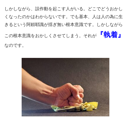
しかしながら、誤作動を起こす人がいる。どこでどうおかし
くなったのかはわからないです。でも基本、人は人の為に生
きるという阿頼耶識が揺ぎ無い根本意識です。しかしながら
『
執
着
』
この根本意識をおかしくさせてしまう。それが
なのです。