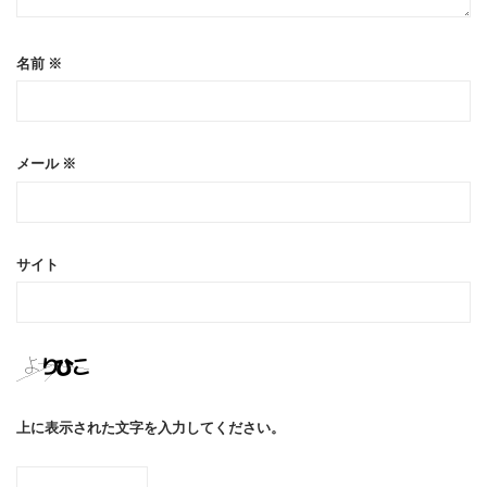
名前
※
メール
※
サイト
上に表示された文字を入力してください。