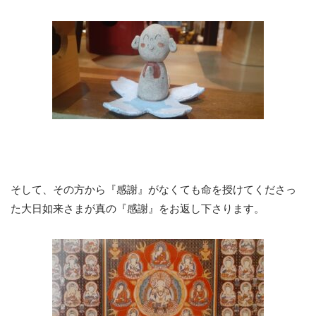
そして、その方から『感謝』がなくても命を授けてくださっ
た大日如来さまが真の『感謝』をお返し下さります。