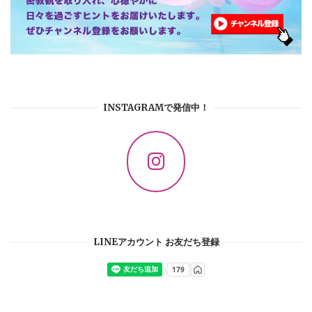
INSTAGRAMで発信中！
LINEアカウント お友だち登録