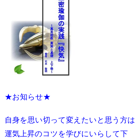
★お知らせ★
自身を思い切って変えたいと思う方は
運気上昇のコツを学びにいらして下