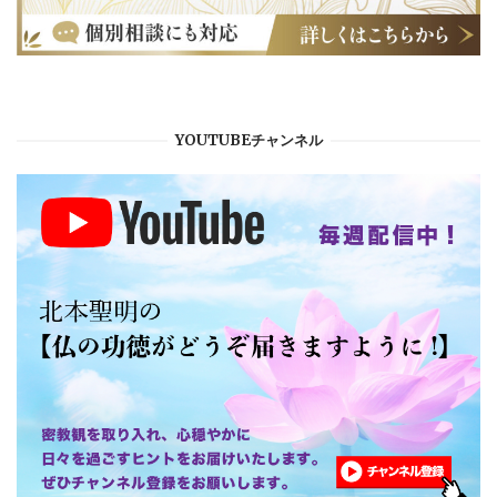
YOUTUBEチャンネル