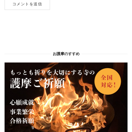
お護摩のすすめ