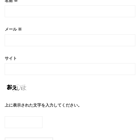
名前
※
メール
※
サイト
上に表示された文字を入力してください。