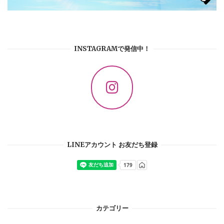
INSTAGRAMで発信中！
LINEアカウント お友だち登録
カテゴリー