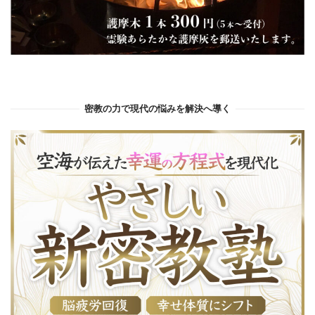
密教の力で現代の悩みを解決へ導く