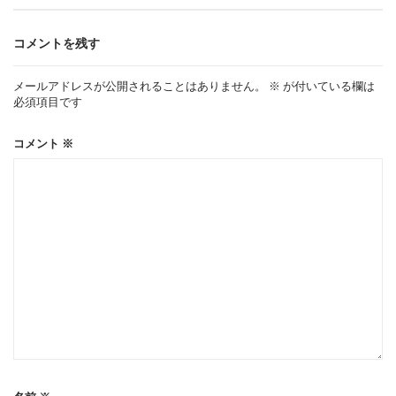
ゲ
コメントを残す
ー
メールアドレスが公開されることはありません。
※
が付いている欄は
必須項目です
シ
コメント
※
ョ
ン