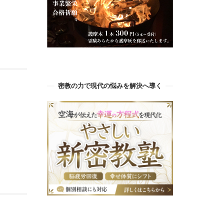
密教の力で現代の悩みを解決へ導く