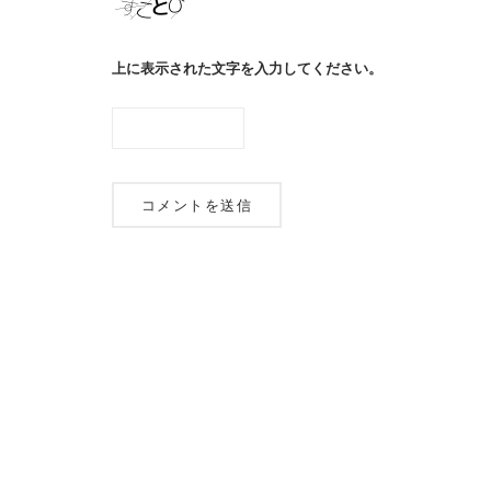
上に表示された文字を入力してください。