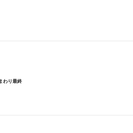
まわり最終