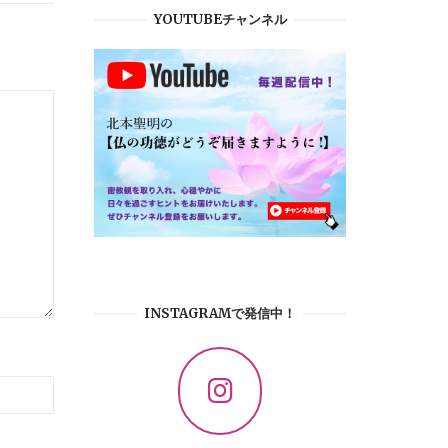
YOUTUBEチャンネル
INSTAGRAMで発信中！