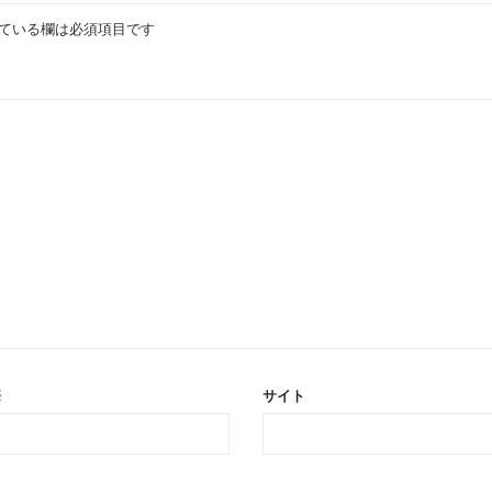
ている欄は必須項目です
※
サイト