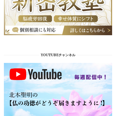
YOUTUBEチャンネル