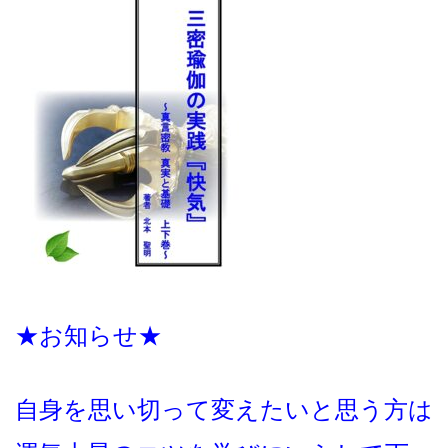
★お知らせ★
自身を思い切って変えたいと思う方は