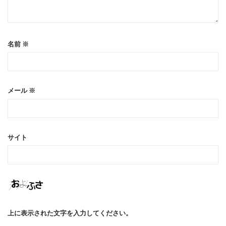
名前
※
メール
※
サイト
上に表示された文字を入力してください。