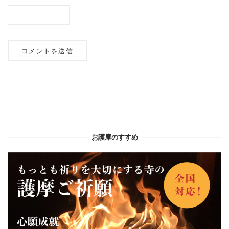
お護摩のすすめ