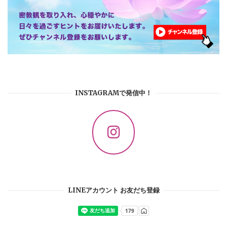
INSTAGRAMで発信中！
LINEアカウント お友だち登録