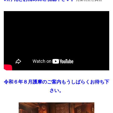
令和６年８月護摩のご案内もうしばらくお待ち下
さい。