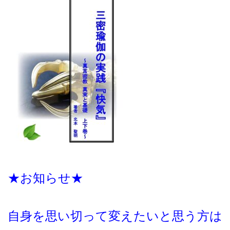
★お知らせ★
自身を思い切って変えたいと思う方は