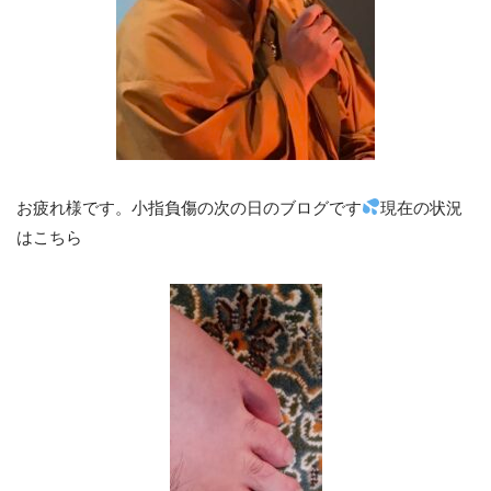
お疲れ様です。小指負傷の次の日のブログです
現在の状況
はこちら