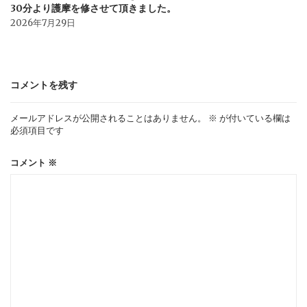
30分より護摩を修させて頂きました。
2026年7月29日
コメントを残す
メールアドレスが公開されることはありません。
※
が付いている欄は
必須項目です
コメント
※