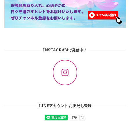
INSTAGRAMで発信中！
LINEアカウント お友だち登録