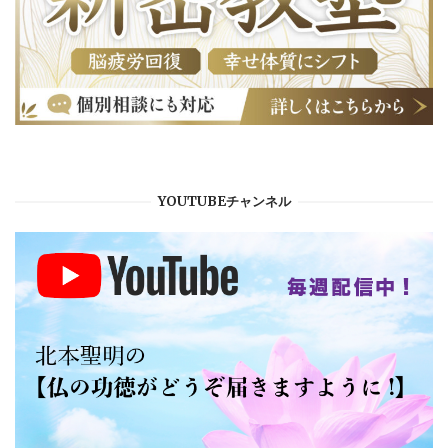
YOUTUBEチャンネル