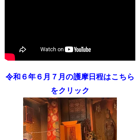
令和６年６月７月の護摩日程はこちら
をクリック