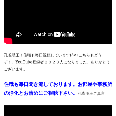
孔雀明王！住職も毎日視聴しています(^^♪こちらもどう
ぞ！。YouTube登録者２０２３人になりました。ありがとう
ございます。
住職も毎日聞き流しております。お部屋や事務所
の浄化とお清めにご視聴下さい。
孔雀明王ご真言