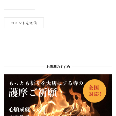
お護摩のすすめ