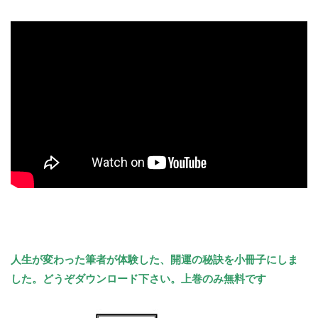
人生が変わった筆者が体験した、
開運の秘訣を小冊子にしま
した。どうぞダウンロード下さい。上巻のみ無料です