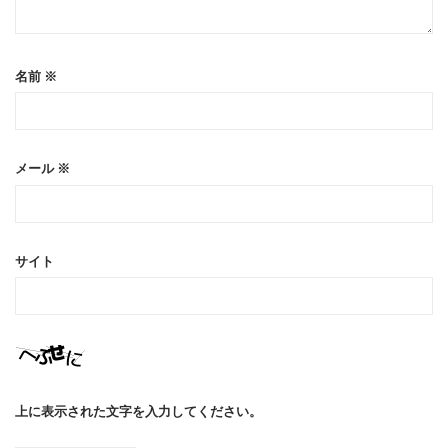
名前
※
メール
※
サイト
上に表示された文字を入力してください。