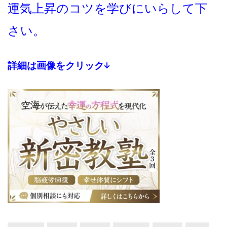
運気上昇のコツを学びにいらして下
さい。
詳細は画像をクリック↓