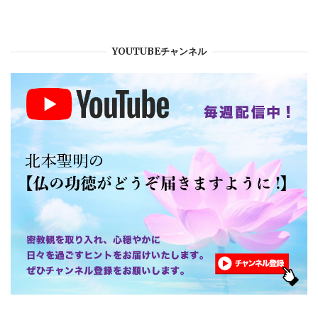
YOUTUBEチャンネル