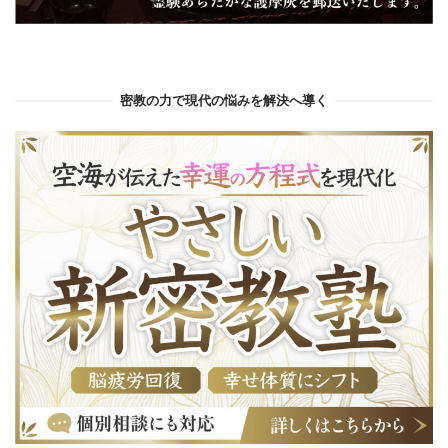
密教の力で現代の悩みを解決へ導く