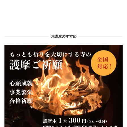
お護摩のすすめ