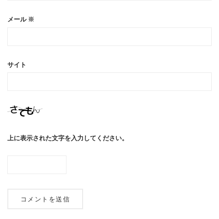
メール
※
サイト
上に表示された文字を入力してください。