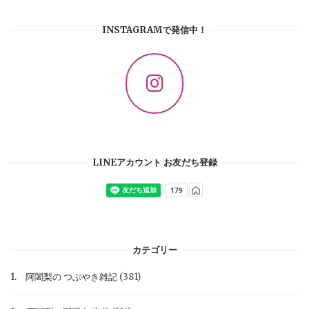
INSTAGRAMで発信中！
LINEアカウント お友だち登録
カテゴリー
1. 阿闍梨の つぶやき雑記
(381)