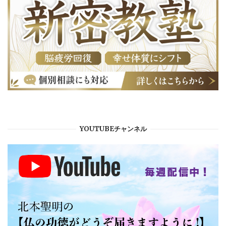
YOUTUBEチャンネル