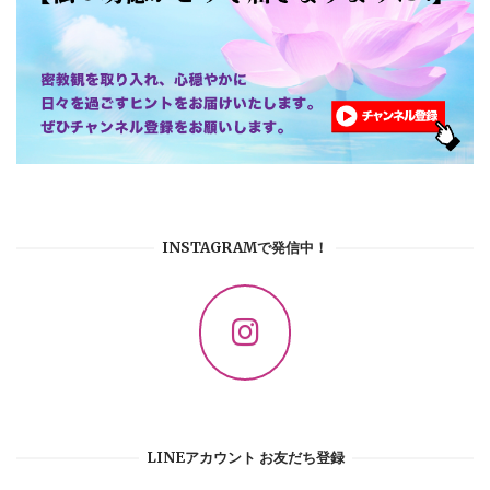
INSTAGRAMで発信中！
LINEアカウント お友だち登録