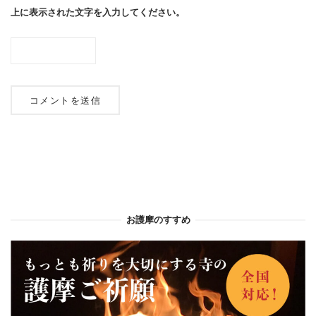
上に表示された文字を入力してください。
お護摩のすすめ