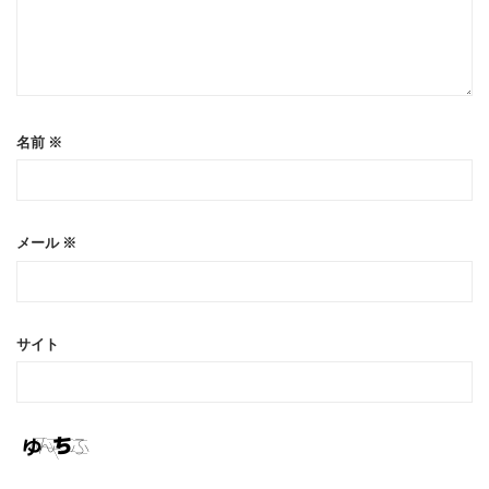
名前
※
メール
※
サイト