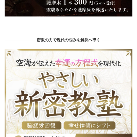
密教の力で現代の悩みを解決へ導く