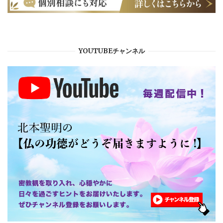
YOUTUBEチャンネル