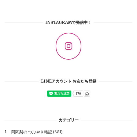
INSTAGRAMで発信中！
LINEアカウント お友だち登録
カテゴリー
1. 阿闍梨の つぶやき雑記
(381)