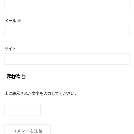
メール
※
サイト
上に表示された文字を入力してください。