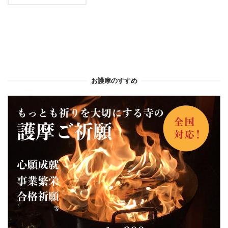
お護摩のすすめ