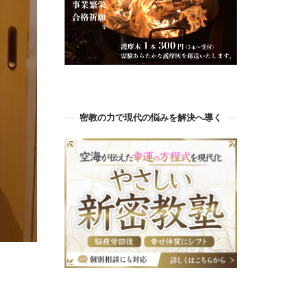
密教の力で現代の悩みを解決へ導く