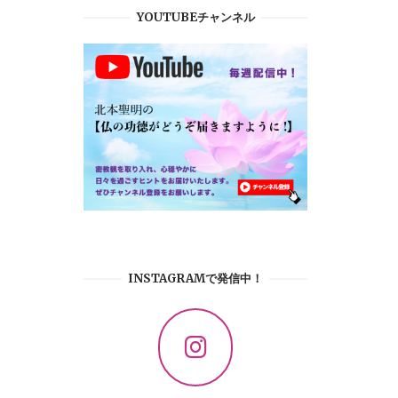
YOUTUBEチャンネル
INSTAGRAMで発信中！