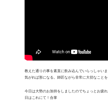
教えた通りの事を素直に飲み込んでいらっしゃいま
気がれば形になる。師匠ながら非常に大切なことを教え
今日は大勢のお加持をしましたのでちょっとお疲れ気
日はこれにて！合掌