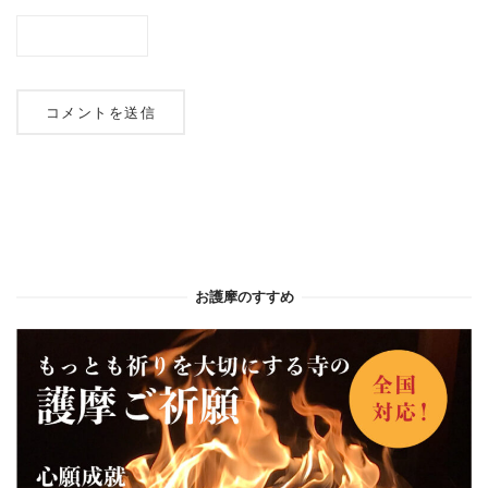
お護摩のすすめ