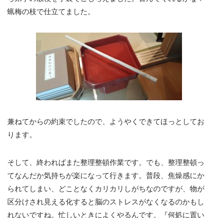
蝋梅の枝で仕立てました。
兼ねてからの約束でしたので、ようやくできてほっとしてお
ります。
そして、終わればまた整理整頓作業です。でも、整理整頓っ
てなんだか気持ちが楽になって行きます。普段、焦燥感にか
られてしまい、どことなくカリカリしがちなのですが、物が
区分けされ見える化すると脳のストレスがなくなるのかもし
れないですね。忙しいときによくやるんです。『何処に置い