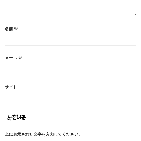
名前
※
メール
※
サイト
上に表示された文字を入力してください。