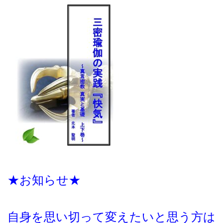
★お知らせ★
自身を思い切って変えたいと思う方は