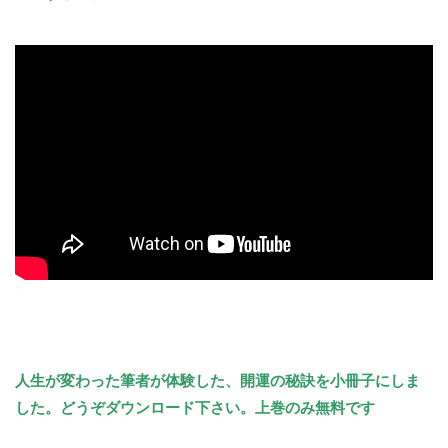
人生が変わった筆者が体験した、
開運の秘訣を小冊子にしま
した。どうぞダウンロード下さい。上巻のみ無料です