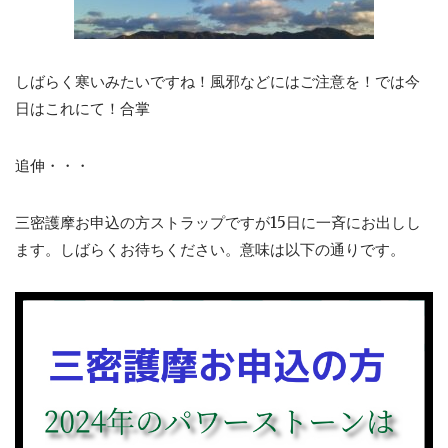
しばらく寒いみたいですね！風邪などにはご注意を！では今
日はこれにて！合掌
追伸・・・
三密護摩お申込の方ストラップですが15日に一斉にお出しし
ます。しばらくお待ちください。意味は以下の通りです。