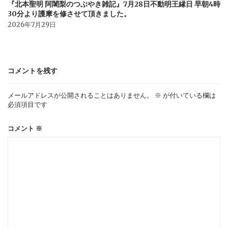
『北本聖明 阿闍梨のつぶやき雑記』7月28日不動明王縁日 早朝4時
30分より護摩を修させて頂きました。
2026年7月29日
コメントを残す
メールアドレスが公開されることはありません。
※
が付いている欄は
必須項目です
コメント
※