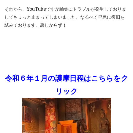
それから、YouTubeですが編集にトラブルが発生しておりま
してちょっと止まってしまいました。なるべく早急に復旧を
試みております。悪しからず！
令和６年１月の護摩日程はこちらをク
リック