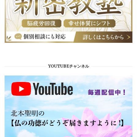
YOUTUBEチャンネル