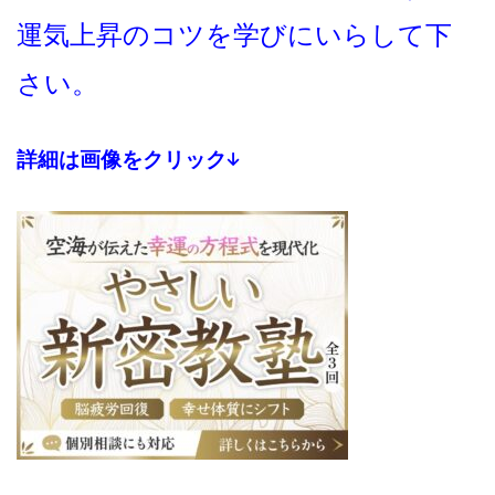
運気上昇のコツを学びにいらして下
さい。
詳細は画像をクリック↓