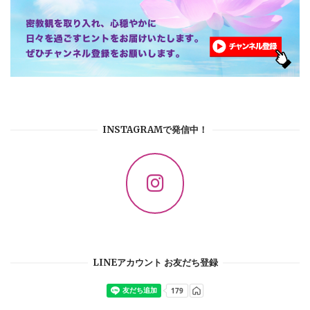
INSTAGRAMで発信中！
LINEアカウント お友だち登録