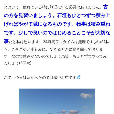
古
とはいえ、疲れている時に無理にする必要はありません。
の方を見習いましょう。石垣もひとつずつ積み上
げればやがて城になるものです。物事は積み重ね
です。少しで良いのではじめることこそが大切な
事
だと私は思います。24時間フルタイムは無理です(;^ω^)私
も、こそこそと小刻みに、できるときに動き回っておりま
す。なので休みがないのでしょうね笑。ちょとずつやってみ
ましょう(^▽^;)
さて、今日は寒かったので肌寒いお空です