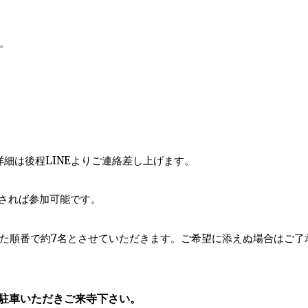
。
詳細は後程LINEよりご連絡差し上げます。
下されば参加可能です。
た順番で約7名とさせていただきます。ご希望に添えぬ場合はご了
駐車いただきご来寺下さい。