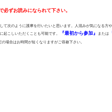
で必ずお読みになられて下さい。
して次のように護摩を行いたいと思います。人混みが気になる方
『最初から参加』
に起こしいただくことも可能です。
または
指定の場合はお時間が短くなりますがご容赦下さい。