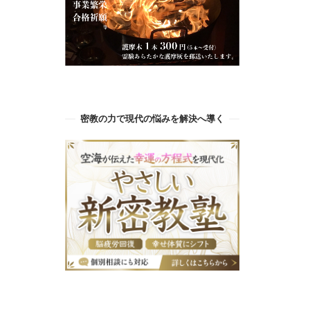
密教の力で現代の悩みを解決へ導く