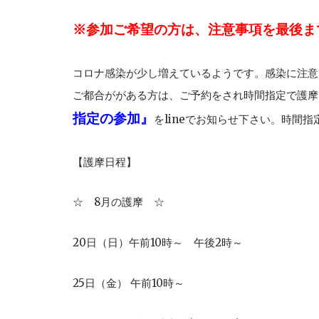
※参加ご希望の方は、
注意事項を最後ま
コロナ感染が少し増えているようです。感染に注意
ご都合ががある方は、ご予約をされ時間指定で護摩
指定の参加』
をlineでお知らせ下さい。時間
【護摩日程】
☆ 8月の護摩 ☆
20日（日）午前10時～ 午後2時～
25日（金） 午前10時～