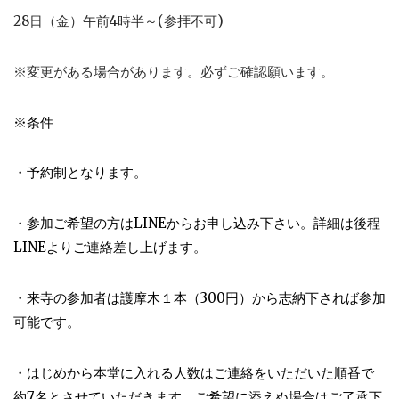
28日（金）午前4時半～(参拝不可)
※変更がある場合があります。必ずご確認願います。
※条件
・予約制となります。
・参加ご希望の方はLINEからお申し込み下さい。詳細は後程
LINEよりご連絡差し上げます。
・来寺の参加者は護摩木１本（300円）から志納下されば参加
可能です。
・はじめから本堂に入れる人数はご連絡をいただいた順番で
約7名とさせていただきます。ご希望に添えぬ場合はご了承下