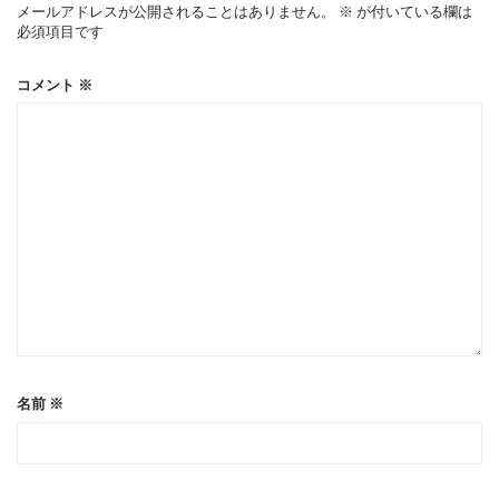
メールアドレスが公開されることはありません。
※
が付いている欄は
必須項目です
コメント
※
名前
※