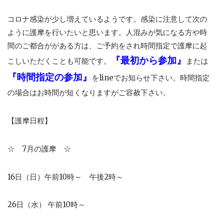
コロナ感染が少し増えているようです。感染に注意して次の
ように護摩を行いたいと思います。人混みが気になる方や時
間のご都合ががある方は、ご予約をされ時間指定で護摩に起
『最初から参加』
こしいただくことも可能です。
または
『時間指定の参加』
をlineでお知らせ下さい。時間指定
の場合はお時間が短くなりますがご容赦下さい。
【護摩日程】
☆ 7月の護摩 ☆
16日（日）午前10時～ 午後2時～
26日（水） 午前10時～