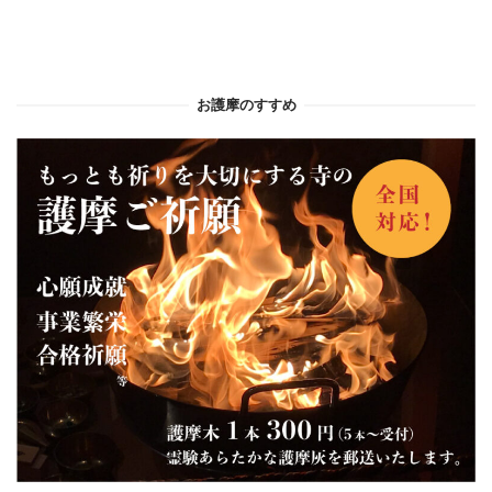
お護摩のすすめ