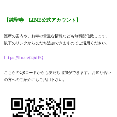
【純聖寺 LINE公式アカウント】
護摩の案内や、お寺の貴重な情報なども無料配信致します。
以下のリンクから友だち追加できますのでご活用ください。
https://lin.ee/2j4iEQ
こちらのQRコードからも友だち追加ができます。お知り合い
の方へのご紹介にもご活用下さい。