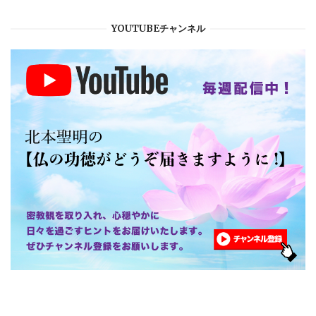
YOUTUBEチャンネル