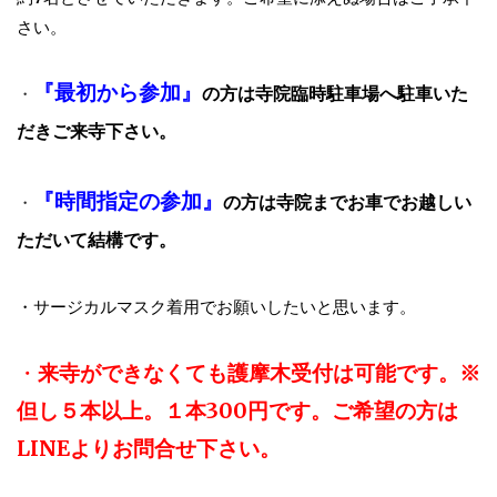
さい。
『最初から参加』
の方は寺院臨時駐車場へ駐車いた
・
だきご来寺下さい。
『時間指定の参加』
の方は寺院までお車でお越しい
・
ただいて結構です。
・サージカルマスク着用でお願いしたいと思います。
・
来寺ができなくても護摩木受付は可能です。※
但し５本以上。１本300円です。ご希望の方は
LINEよりお問合せ下さい。