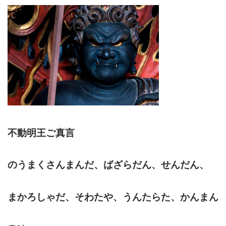
不動明王ご真言
のうまくさんまんだ、ばざらだん、せんだん、
まかろしゃだ、そわたや、うんたらた、かんまん