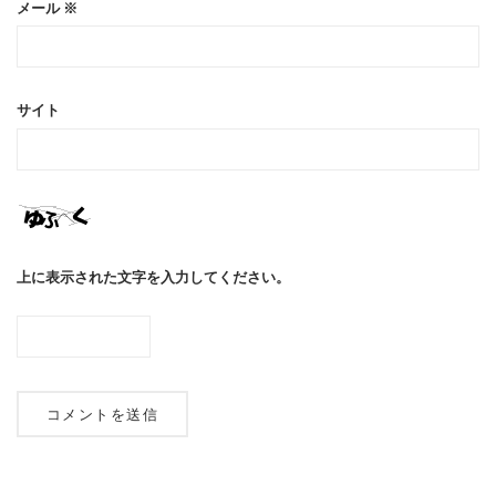
メール
※
サイト
上に表示された文字を入力してください。